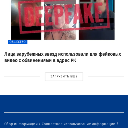
ОБЩЕСТВО
Лица зарубежных звезд использовали для фейковых
видео с обвинениями в адрес РК
ЗАГРУЗИТЬ ЕЩЕ
Сбор информации
Совместное использование информации