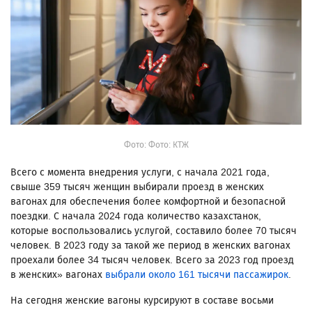
Фото: Фото: КТЖ
Всего с момента внедрения услуги, с начала 2021 года,
свыше 359 тысяч женщин выбирали проезд в женских
вагонах для обеспечения более комфортной и безопасной
поездки. С начала 2024 года количество казахстанок,
которые воспользовались услугой, составило более 70 тысяч
человек. В 2023 году за такой же период в женских вагонах
проехали более 34 тысяч человек. Всего за 2023 год проезд
в женских» вагонах
выбрали около 161 тысячи пассажирок
.
На сегодня женские вагоны курсируют в составе восьми