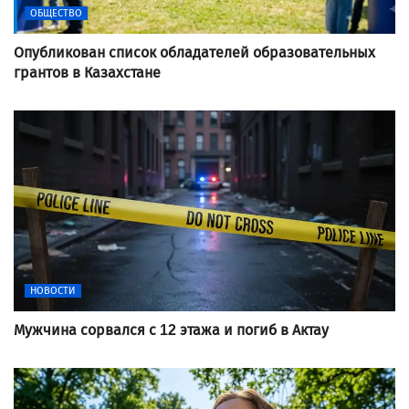
ОБЩЕСТВО
Опубликован список обладателей образовательных
грантов в Казахстане
НОВОСТИ
Мужчина сорвался с 12 этажа и погиб в Актау