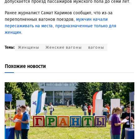
допускается проезд пассажиров мужского пола до семи лет.
Ранее журналист Самат Каримов сообщил, что из-за
переполненных вагонов поездов,
мужчин начали
пересаживать на места, предназначенные только для
женщин
.
Женщины
Женские вагоны
вагоны
Темы:
Похожие новости