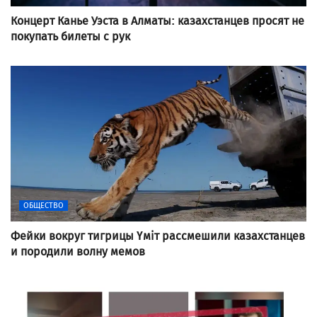
Концерт Канье Уэста в Алматы: казахстанцев просят не
покупать билеты с рук
ОБЩЕСТВО
Фейки вокруг тигрицы Үміт рассмешили казахстанцев
и породили волну мемов