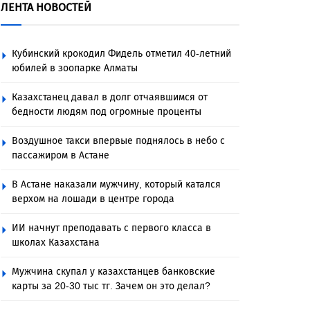
ЛЕНТА НОВОСТЕЙ
Кубинский крокодил Фидель отметил 40-летний
юбилей в зоопарке Алматы
Казахстанец давал в долг отчаявшимся от
бедности людям под огромные проценты
Воздушное такси впервые поднялось в небо с
пассажиром в Астане
В Астане наказали мужчину, который катался
верхом на лошади в центре города
ИИ начнут преподавать с первого класса в
школах Казахстана
Мужчина скупал у казахстанцев банковские
карты за 20-30 тыс тг. Зачем он это делал?