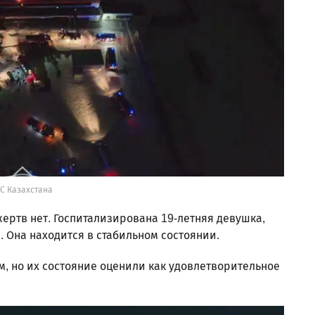
С Казахстана
ертв нет. Госпитализирована 19-летняя девушка,
 Она находится в стабильном состоянии.
м, но их состояние оценили как удовлетворительное