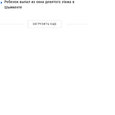
Ребенок выпал из окна девятого этажа в
Шымкенте
ЗАГРУЗИТЬ ЕЩЕ