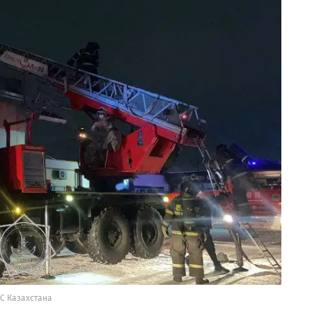
С Казахстана