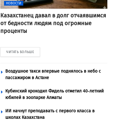
НОВОСТИ
Казахстанец давал в долг отчаявшимся
от бедности людям под огромные
проценты
ЧИТАТЬ БОЛЬШЕ
Воздушное такси впервые поднялось в небо с
пассажиром в Астане
Кубинский крокодил Фидель отметил 40-летний
юбилей в зоопарке Алматы
ИИ начнут преподавать с первого класса в
школах Казахстана