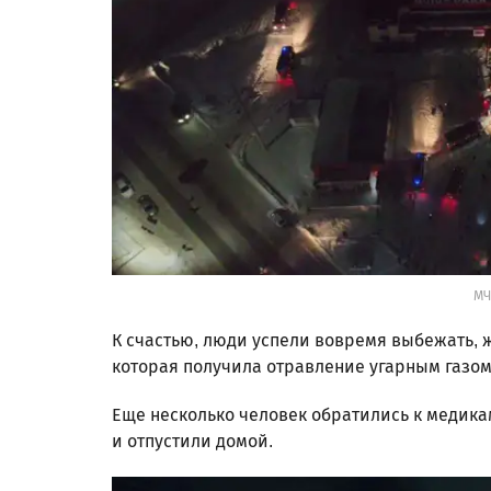
МЧ
К счастью, люди успели вовремя выбежать, ж
которая получила отравление угарным газом.
Еще несколько человек обратились к медика
и отпустили домой.