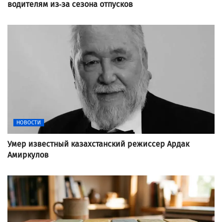
водителям из-за сезона отпусков
НОВОСТИ
Умер известный казахстанский режиссер Ардак
Амиркулов