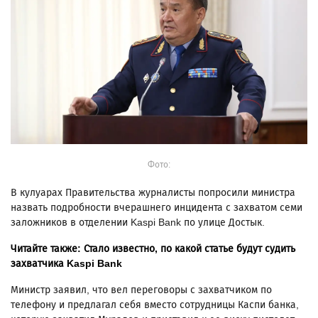
Фото:
В кулуарах Правительства журналисты попросили министра
назвать подробности вчерашнего инцидента с захватом семи
заложников в отделении Kaspi Bank по улице Достык.
Читайте также:
Стало известно, по какой статье будут судить
захватчика Kaspi Bank
Министр заявил, что вел переговоры с захватчиком по
телефону и предлагал себя вместо сотрудницы Каспи банка,