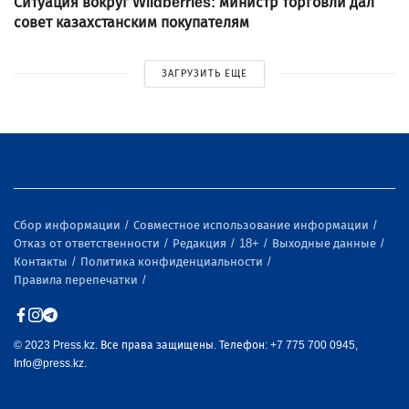
Ситуация вокруг Wildberries: министр торговли дал
совет казахстанским покупателям
ЗАГРУЗИТЬ ЕЩЕ
Сбор информации
Совместное использование информации
Отказ от ответственности
Редакция
18+
Выходные данные
Контакты
Политика конфиденциальности
Правила перепечатки
© 2023 Press.kz. Все права защищены. Телефон: +7 775 700 0945,
Info@press.kz.