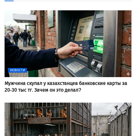
НОВОСТИ
Мужчина скупал у казахстанцев банковские карты за
20-30 тыс тг. Зачем он это делал?