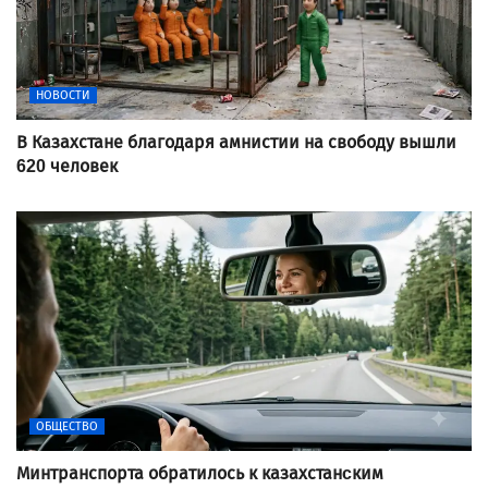
НОВОСТИ
В Казахстане благодаря амнистии на свободу вышли
620 человек
ОБЩЕСТВО
Минтранспорта обратилось к казахстанcким