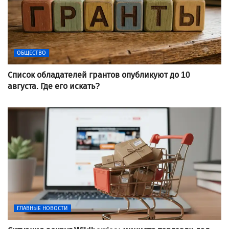
ОБЩЕСТВО
Список обладателей грантов опубликуют до 10
августа. Где его искать?
ГЛАВНЫЕ НОВОСТИ