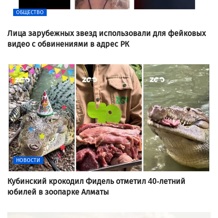
ОБЩЕСТВО
Лица зарубежных звезд использовали для фейковых
видео с обвинениями в адрес РК
НОВОСТИ
Кубинский крокодил Фидель отметил 40-летний
юбилей в зоопарке Алматы