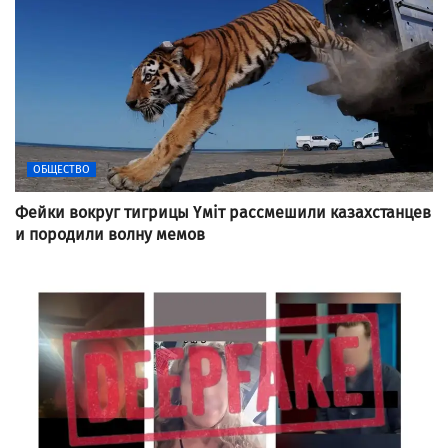
ОБЩЕСТВО
Фейки вокруг тигрицы Үміт рассмешили казахстанцев
и породили волну мемов