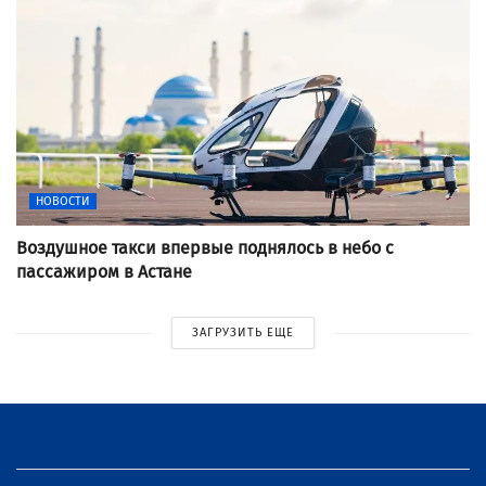
НОВОСТИ
Воздушное такси впервые поднялось в небо с
пассажиром в Астане
ЗАГРУЗИТЬ ЕЩЕ