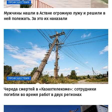
ПРОИСШЕСТВИЯ
Мужчины нашли в Астане огромную лужу и решили в
ней полежать. За это их наказали
ПРОИСШЕСТВИЯ
Череда смертей в «Казахтелекоме»: сотрудники
погибли во время работ в двух регионах