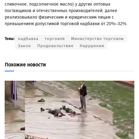
сливочное, подсолнечное масло) у других оптовых
поставщиков и отечественных производителей, далее
реализовывало физическим и юридическим лицам с
превышением допустимой торговой надбавки от 20%–32%.
надбавка
торговля
Министерство торговли
Темы:
Закон
Продовольствие
Нарушения
Похожие новости