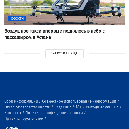
НОВОСТИ
Воздушное такси впервые поднялось в небо с
пассажиром в Астане
ЗАГРУЗИТЬ ЕЩЕ
Сбор информации
Совместное использование информации
Отказ от ответственности
Редакция
18+
Выходные данные
Контакты
Политика конфиденциальности
Правила перепечатки