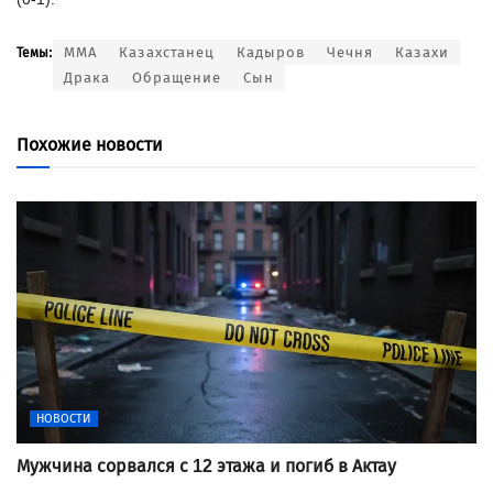
ММА
Казахстанец
Кадыров
Чечня
Казахи
Темы:
Драка
Обращение
Сын
Похожие новости
НОВОСТИ
Мужчина сорвался с 12 этажа и погиб в Актау