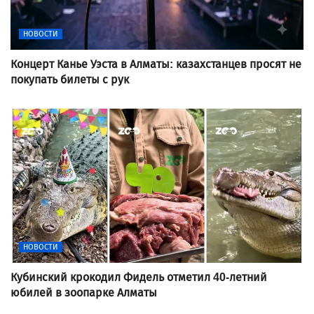
НОВОСТИ
Концерт Канье Уэста в Алматы: казахстанцев просят не
покупать билеты с рук
НОВОСТИ
Кубинский крокодил Фидель отметил 40-летний
юбилей в зоопарке Алматы