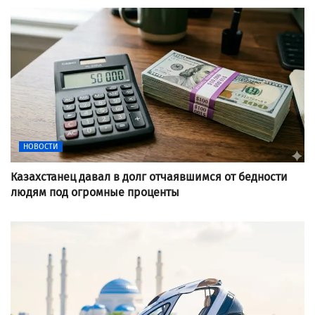
НОВОСТИ
Казахстанец давал в долг отчаявшимся от бедности
людям под огромные проценты