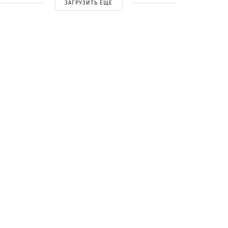
ЗАГРУЗИТЬ ЕЩЕ