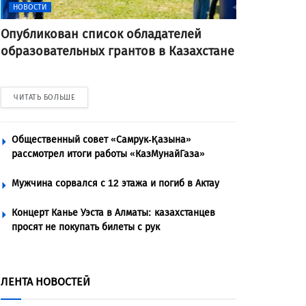
НОВОСТИ
Опубликован список обладателей
образовательных грантов в Казахстане
ЧИТАТЬ БОЛЬШЕ
Общественный совет «Самрук-Қазына»
рассмотрел итоги работы «КазМунайГаза»
Мужчина сорвался с 12 этажа и погиб в Актау
Концерт Канье Уэста в Алматы: казахстанцев
просят не покупать билеты с рук
ЛЕНТА НОВОСТЕЙ