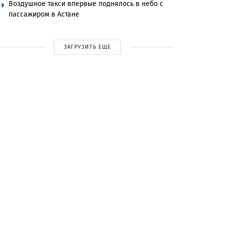
Воздушное такси впервые поднялось в небо с
пассажиром в Астане
ЗАГРУЗИТЬ ЕЩЕ