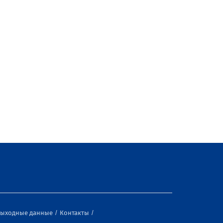
ыходные данные
Контакты