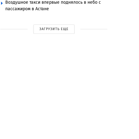
Воздушное такси впервые поднялось в небо с
пассажиром в Астане
ЗАГРУЗИТЬ ЕЩЕ