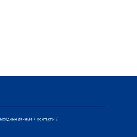
ыходные данные
Контакты