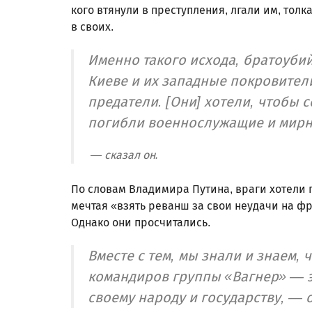
кого втянули в преступления, лгали им, толка
в своих.
Именно такого исхода, братоубий
Киеве и их западные покровител
предатели. [Они] хотели, чтобы 
погибли военнослужащие и мирн
— сказал он.
По словам Владимира Путина, враги хотели 
мечтая «взять реванш за свои неудачи на фр
Однако они просчитались.
Вместе с тем, мы знали и знаем
командиров группы «Вагнер» — э
своему народу и государству, — 