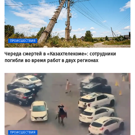
ПРОИСШЕСТВИЯ
Череда смертей в «Казахтелекоме»: сотрудники
погибли во время работ в двух регионах
ПРОИСШЕСТВИЯ