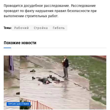
Проводится досудебное расследование. Расследование
проводят по факту нарушения правил безопасности при
выполнении строительных работ.
Рабочий
Стройка
Гибель
Темы:
Похожие новости
ПРОИСШЕСТВИЯ