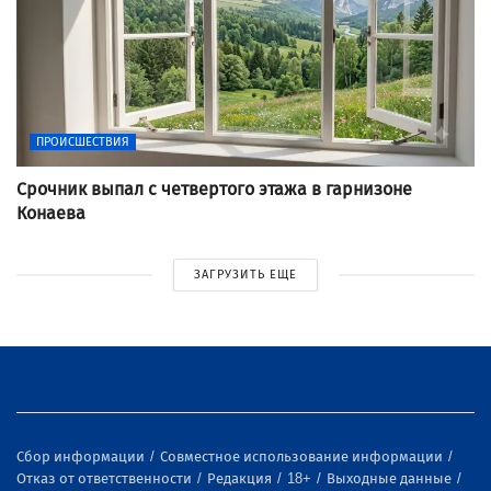
ПРОИСШЕСТВИЯ
Срочник выпал с четвертого этажа в гарнизоне
Конаева
ЗАГРУЗИТЬ ЕЩЕ
Сбор информации
Совместное использование информации
Отказ от ответственности
Редакция
18+
Выходные данные