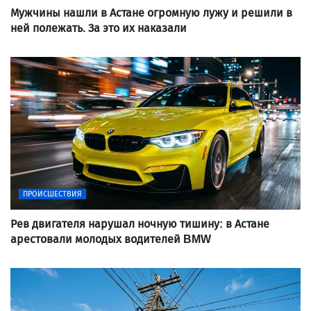
Мужчины нашли в Астане огромную лужу и решили в
ней полежать. За это их наказали
ПРОИСШЕСТВИЯ
Рев двигателя нарушал ночную тишину: в Астане
арестовали молодых водителей BMW