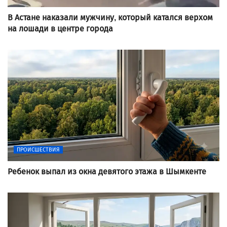
В Астане наказали мужчину, который катался верхом
на лошади в центре города
ПРОИСШЕСТВИЯ
Ребенок выпал из окна девятого этажа в Шымкенте