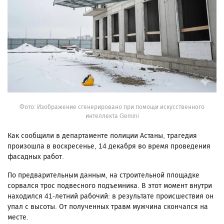
Фото: Изображение сгенерировано при помощи искусственного
интеллекта Gemini
Как сообщили в департаменте полиции Астаны, трагедия
произошла в воскресенье, 14 декабря во время проведения
фасадных работ.
По предварительным данным, на строительной площадке
сорвался трос подвесного подъемника. В этот момент внутри
находился 41-летний рабочий: в результате происшествия он
упал с высоты. От полученных травм мужчина скончался на
месте.