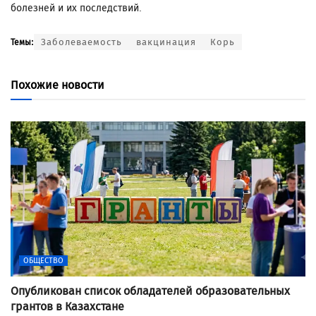
болезней и их последствий.
Заболеваемость
вакцинация
Корь
Темы:
Похожие новости
ОБЩЕСТВО
Опубликован список обладателей образовательных
грантов в Казахстане