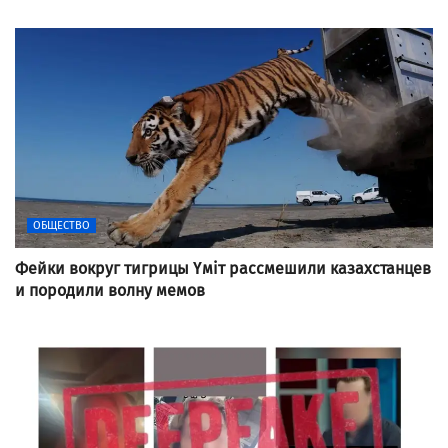
ОБЩЕСТВО
Фейки вокруг тигрицы Үміт рассмешили казахстанцев
и породили волну мемов