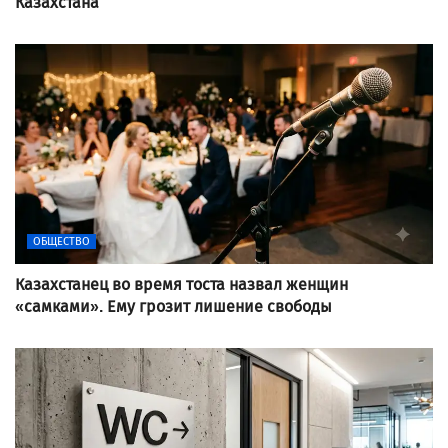
Казахстана
ОБЩЕСТВО
Казахстанец во время тоста назвал женщин
«самками». Ему грозит лишение свободы