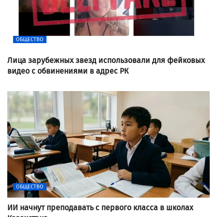
ОБЩЕСТВО
Лица зарубежных звезд использовали для фейковых
видео с обвинениями в адрес РК
ОБЩЕСТВО
ИИ начнут преподавать с первого класса в школах