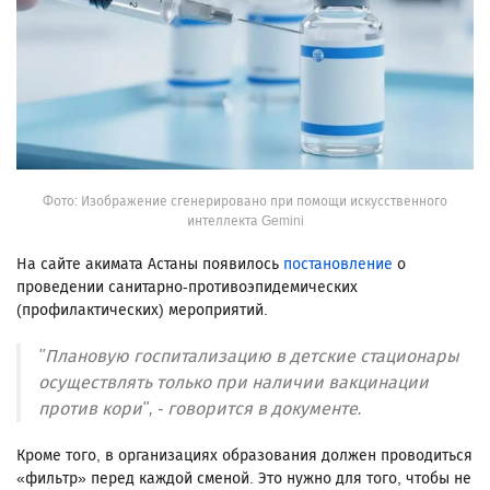
Фото: Изображение сгенерировано при помощи искусственного
интеллекта Gemini
На сайте акимата Астаны появилось
постановление
о
проведении санитарно-противоэпидемических
(профилактических) мероприятий.
"Плановую госпитализацию в детские стационары
осуществлять только при наличии вакцинации
против кори", - говорится в документе.
Кроме того, в организациях образования должен проводиться
«фильтр» перед каждой сменой. Это нужно для того, чтобы не