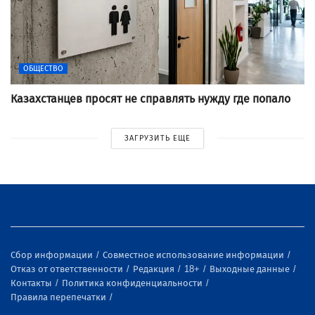
ОБЩЕСТВО
Казахстанцев просят не справлять нужду где попало
ЗАГРУЗИТЬ ЕЩЕ
Сбор информации
Совместное использование информации
Отказ от ответственности
Редакция
18+
Выходные данные
Контакты
Политика конфиденциальности
Правила перепечатки