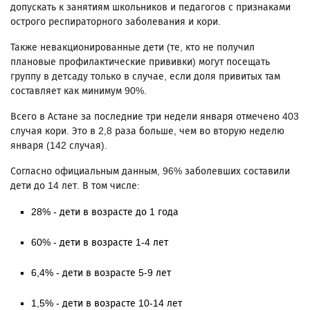
допускать к занятиям школьников и педагогов с признаками
острого респираторного заболевания и кори.
Также невакционированные дети (те, кто не получил
плановые профилактические прививки) могут посещать
группу в детсаду только в случае, если доля привитых там
составляет как минимум 90%.
Всего в Астане за последние три недели января отмечено 403
случая кори. Это в 2,8 раза больше, чем во вторую неделю
января (142 случая).
Согласно официальным данным, 96% заболевших составили
дети до 14 лет. В том числе:
28% - дети в возрасте до 1 года
60% - дети в возрасте 1-4 лет
6,4% - дети в возрасте 5-9 лет
1,5% - дети в возрасте 10-14 лет