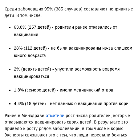
Среди заболевших 95% (385 случаев) составляют непривитые
дети. В том числе:
63,8% (257 детей) - родители ранее отказались от
вакцинации
28% (112 детей) - не были вакцинированы из-за слишком
юного возраста
2% (девять детей) - упустили возможность вовремя
вакцинироваться
1,8% (семеро детей) - имели медицинский отвод
4,4% (18 детей) - нет данных о вакцинации против кори
Ранее в Минздраве
отметили
рост числа родителей, которые
отказываются вакцинировать своих детей. В результате это
привело к росту рядом заболеваний, в том числе и корью.
Эксперты связывают это с тем, что люди перестали бояться