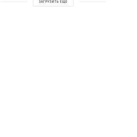
ЗАГРУЗИТЬ ЕЩЕ