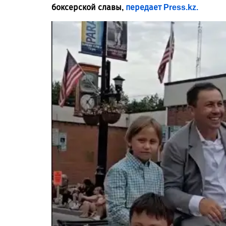
боксерской славы,
передает Press.kz.