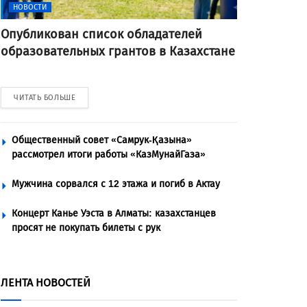
НОВОСТИ
Опубликован список обладателей
образовательных грантов в Казахстане
ЧИТАТЬ БОЛЬШЕ
Общественный совет «Самрук-Қазына»
рассмотрел итоги работы «КазМунайГаза»
Мужчина сорвался с 12 этажа и погиб в Актау
Концерт Канье Уэста в Алматы: казахстанцев
просят не покупать билеты с рук
ЛЕНТА НОВОСТЕЙ