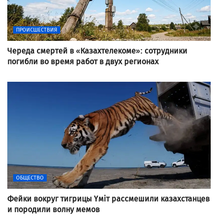
ПРОИСШЕСТВИЯ
Череда смертей в «Казахтелекоме»: сотрудники
погибли во время работ в двух регионах
ОБЩЕСТВО
Фейки вокруг тигрицы Үміт рассмешили казахстанцев
и породили волну мемов