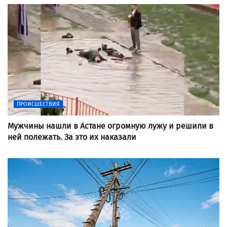
ПРОИСШЕСТВИЯ
Мужчины нашли в Астане огромную лужу и решили в
ней полежать. За это их наказали