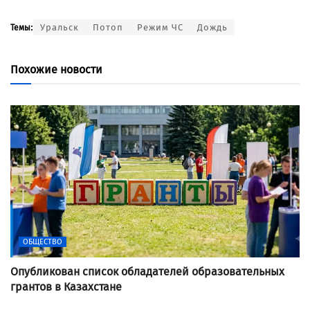
Уральск
Потоп
Режим ЧС
Дождь
Темы:
Похожие новости
ОБЩЕСТВО
Опубликован список обладателей образовательных
грантов в Казахстане