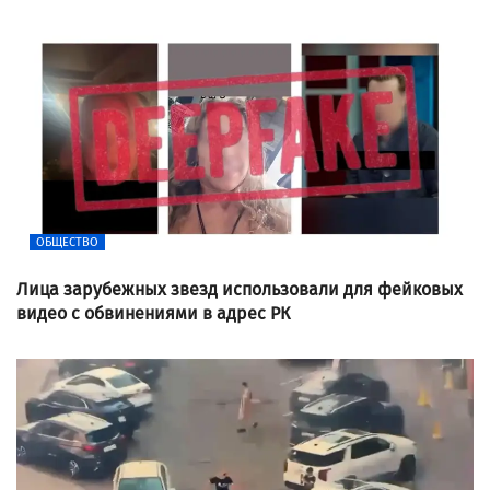
ОБЩЕСТВО
Лица зарубежных звезд использовали для фейковых
видео с обвинениями в адрес РК