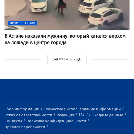
ПРОИСШЕСТВИЯ
В Астане наказали мужчину, который катался верхом
на лошади в центре города
ЗАГРУЗИТЬ ЕЩЕ
Сбор информации
Совместное использование информации
Отказ от ответственности
Редакция
18+
Выходные данные
Контакты
Политика конфиденциальности
Правила перепечатки