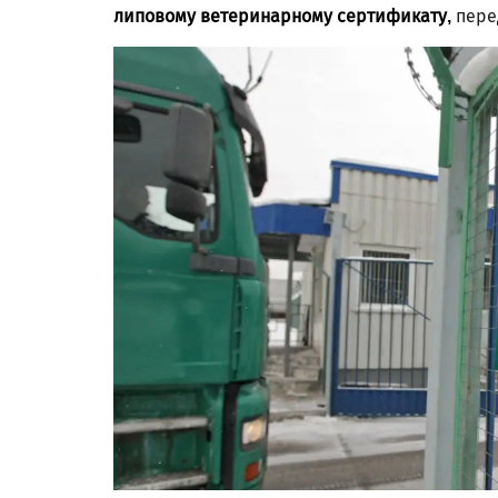
липовому ветеринарному сертификату,
пере