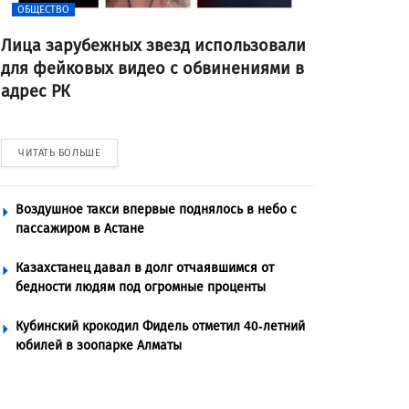
ОБЩЕСТВО
Лица зарубежных звезд использовали
для фейковых видео с обвинениями в
адрес РК
ЧИТАТЬ БОЛЬШЕ
Воздушное такси впервые поднялось в небо с
пассажиром в Астане
Казахстанец давал в долг отчаявшимся от
бедности людям под огромные проценты
Кубинский крокодил Фидель отметил 40-летний
юбилей в зоопарке Алматы