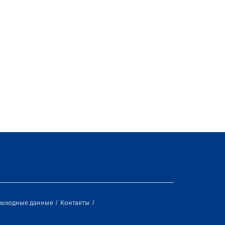
ыходные данные
Контакты