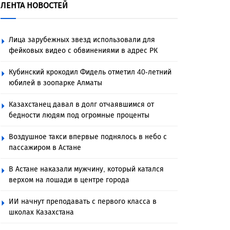
ЛЕНТА НОВОСТЕЙ
Лица зарубежных звезд использовали для
фейковых видео с обвинениями в адрес РК
Кубинский крокодил Фидель отметил 40-летний
юбилей в зоопарке Алматы
Казахстанец давал в долг отчаявшимся от
бедности людям под огромные проценты
Воздушное такси впервые поднялось в небо с
пассажиром в Астане
В Астане наказали мужчину, который катался
верхом на лошади в центре города
ИИ начнут преподавать с первого класса в
школах Казахстана