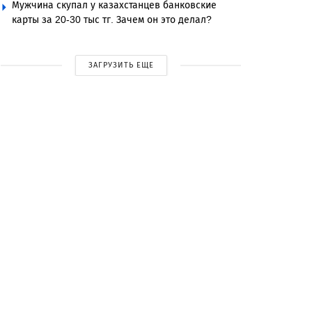
Мужчина скупал у казахстанцев банковские
карты за 20-30 тыс тг. Зачем он это делал?
ЗАГРУЗИТЬ ЕЩЕ