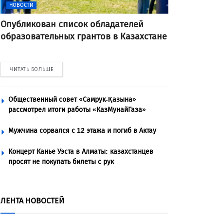
НОВОСТИ
Опубликован список обладателей
образовательных грантов в Казахстане
ЧИТАТЬ БОЛЬШЕ
Общественный совет «Самрук-Қазына»
рассмотрел итоги работы «КазМунайГаза»
Мужчина сорвался с 12 этажа и погиб в Актау
Концерт Канье Уэста в Алматы: казахстанцев
просят не покупать билеты с рук
ЛЕНТА НОВОСТЕЙ