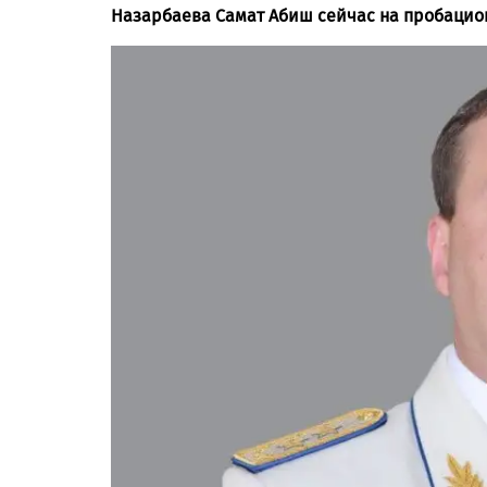
Назарбаева Самат Абиш сейчас на пробацио