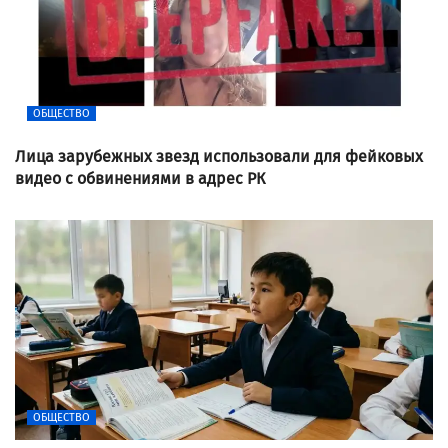
ОБЩЕСТВО
Лица зарубежных звезд использовали для фейковых
видео с обвинениями в адрес РК
ОБЩЕСТВО