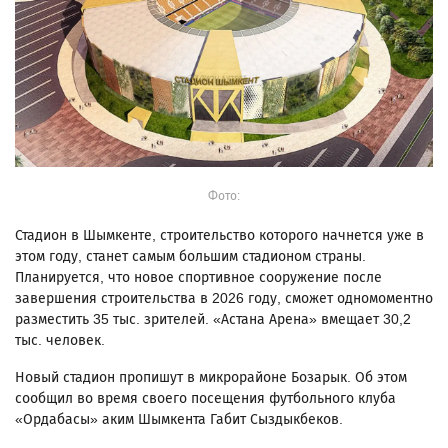
Фото:
Стадион в Шымкенте, строительство которого начнется уже в
этом году, станет самым большим стадионом страны.
Планируется, что новое спортивное сооружение после
завершения строительства в 2026 году, сможет одномоментно
разместить 35 тыс. зрителей. «Астана Арена» вмещает 30,2
тыс. человек.
Новый стадион пропишут в микрорайоне Бозарык. Об этом
сообщил во время своего посещения футбольного клуба
«Ордабасы» аким Шымкента Габит Сыздыкбеков.