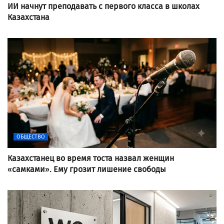
ИИ начнут преподавать с первого класса в школах
Казахстана
ОБЩЕСТВО
Казахстанец во время тоста назвал женщин
«самками». Ему грозит лишение свободы