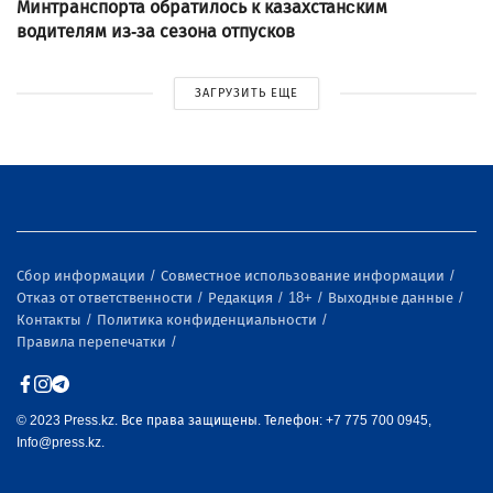
Минтранспорта обратилось к казахстанcким
водителям из-за сезона отпусков
ЗАГРУЗИТЬ ЕЩЕ
Сбор информации
Совместное использование информации
Отказ от ответственности
Редакция
18+
Выходные данные
Контакты
Политика конфиденциальности
Правила перепечатки
© 2023 Press.kz. Все права защищены. Телефон: +7 775 700 0945,
Info@press.kz.