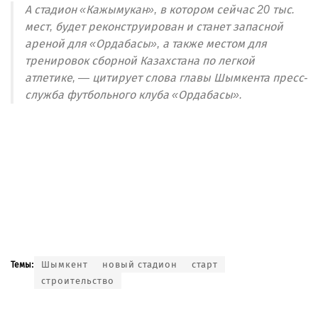
А стадион «Кажымукан», в котором сейчас 20 тыс.
мест, будет реконструирован и станет запасной
ареной для «Ордабасы», а также местом для
тренировок сборной Казахстана по легкой
атлетике, — цитирует слова главы Шымкента пресс-
служба футбольного клуба «Ордабасы».
Шымкент
новый стадион
старт
Темы:
строительство