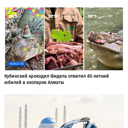
НОВОСТИ
Кубинский крокодил Фидель отметил 40-летний
юбилей в зоопарке Алматы