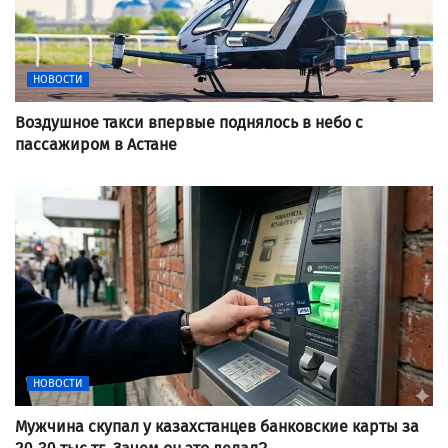
НОВОСТИ
Воздушное такси впервые поднялось в небо с
пассажиром в Астане
НОВОСТИ
Мужчина скупал у казахстанцев банковские карты за