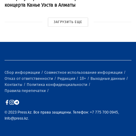
концерта Канье Уэста в Алматы
ЗАГРУЗИТЬ ЕЩЕ
Сбор информации
Совместное использование информации
Отказ от ответственности
Редакция
18+
Выходные данные
Контакты
Политика конфиденциальности
Правила перепечатки
© 2023 Press.kz. Все права защищены. Телефон: +7 775 700 0945,
Info@press.kz.