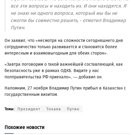
все эти вопросы и находить их. И они находятся. Я
не знаю ни одного вопроса, который мы бы не
смогли бы совместно решить, - отметил Владимир
Путин.
Он заявил, что «несмотря на сложности сегодняшнего дня
сотрудничество только развивается и становится более
интересным и взаимовыгодным для обеих сторон».
«Завтра поговорим о такой важнейшей составляющей, как
безопасность уже в рамках ОДКБ. Видите у нас
полправительства РФ приехало», — добавил он.
Напомним, 27 ноября Владимир Путин прибыл в Казахстан с
государственным визитом.
Президент
Токаев
Путин
Темы:
Похожие новости