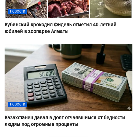
НОВОСТИ
Кубинский крокодил Фидель отметил 40-летний
юбилей в зоопарке Алматы
НОВОСТИ
Казахстанец давал в долг отчаявшимся от бедности
людям под огромные проценты