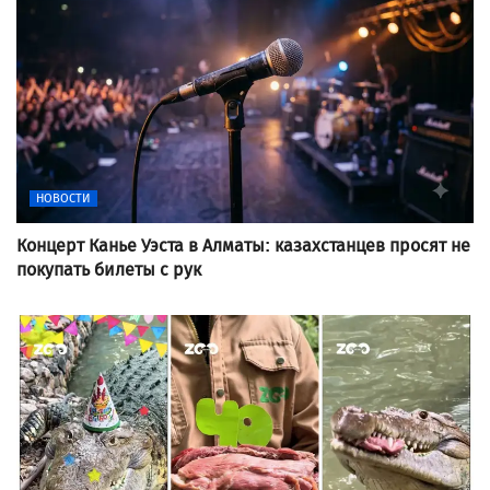
НОВОСТИ
Концерт Канье Уэста в Алматы: казахстанцев просят не
покупать билеты с рук