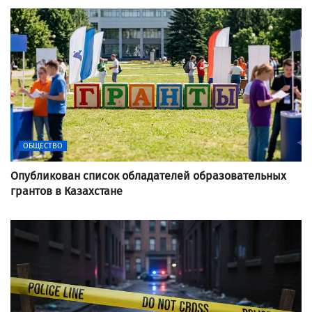
ОБЩЕСТВО
Опубликован список обладателей образовательных
грантов в Казахстане