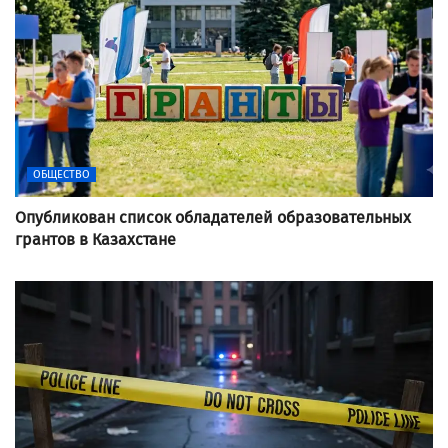
ОБЩЕСТВО
Опубликован список обладателей образовательных
грантов в Казахстане