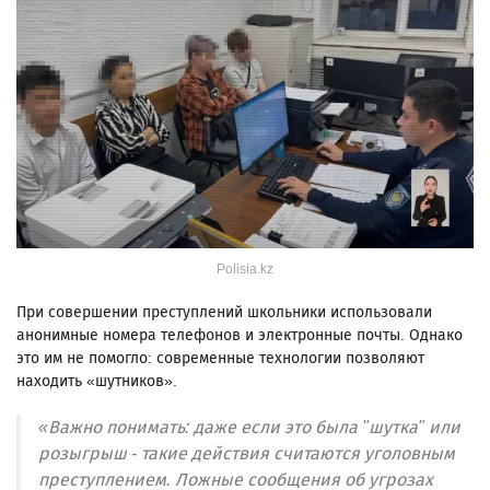
Polisia.kz
При совершении преступлений школьники использовали
анонимные номера телефонов и электронные почты. Однако
это им не помогло: современные технологии позволяют
находить «шутников».
«Важно понимать: даже если это была "шутка" или
розыгрыш - такие действия считаются уголовным
преступлением. Ложные сообщения об угрозах