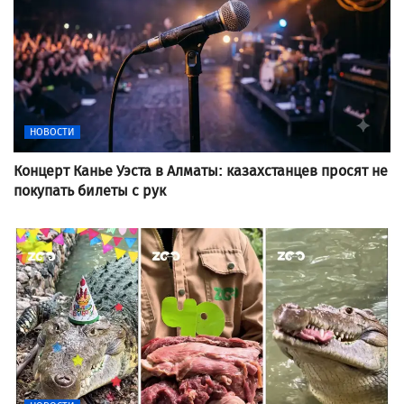
НОВОСТИ
Концерт Канье Уэста в Алматы: казахстанцев просят не
покупать билеты с рук