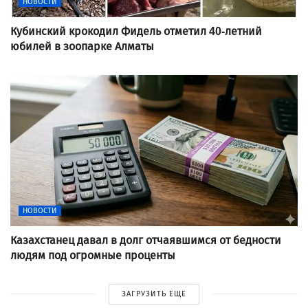
НОВОСТИ
Кубинский крокодил Фидель отметил 40-летний
юбилей в зоопарке Алматы
НОВОСТИ
Казахстанец давал в долг отчаявшимся от бедности
людям под огромные проценты
ЗАГРУЗИТЬ ЕЩЕ