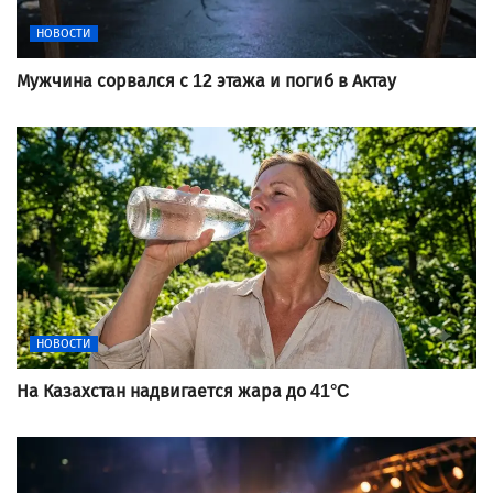
НОВОСТИ
Мужчина сорвался с 12 этажа и погиб в Актау
НОВОСТИ
На Казахстан надвигается жара до 41°C