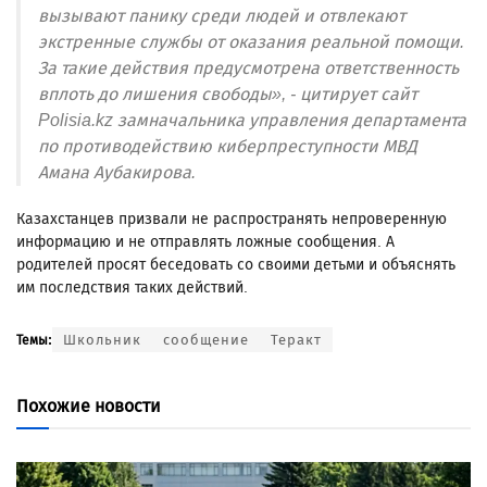
вызывают панику среди людей и отвлекают
экстренные службы от оказания реальной помощи.
За такие действия предусмотрена ответственность
вплоть до лишения свободы», - цитирует сайт
Polisia.kz замначальника управления департамента
по противодействию киберпреступности МВД
Амана Аубакирова.
Казахстанцев призвали не распространять непроверенную
информацию и не отправлять ложные сообщения. А
родителей просят беседовать со своими детьми и объяснять
им последствия таких действий.
Школьник
сообщение
Теракт
Темы:
Похожие новости