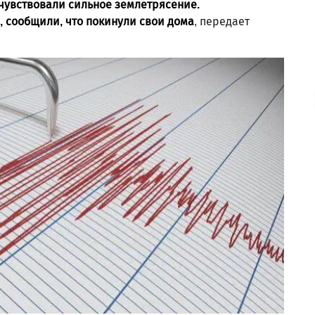
очувствовали сильное землетрясение.
, сообщили, что покинули свои дома
, передает