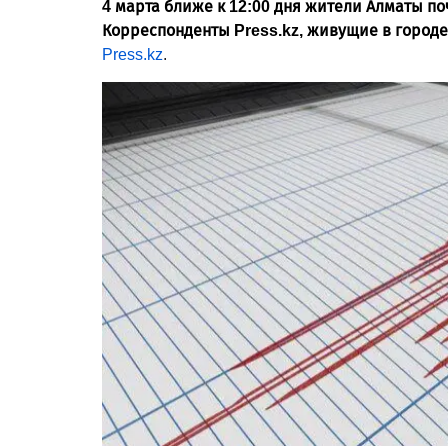
4 марта ближе к 12:00 дня жители Алматы п
Корреспонденты Press.kz, живущие в городе
Press.kz
.