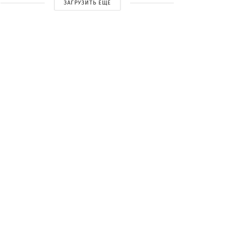
ЗАГРУЗИТЬ ЕЩЕ