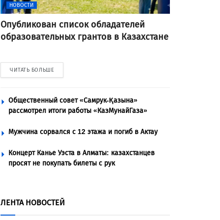
НОВОСТИ
Опубликован список обладателей
образовательных грантов в Казахстане
ЧИТАТЬ БОЛЬШЕ
Общественный совет «Самрук-Қазына»
рассмотрел итоги работы «КазМунайГаза»
Мужчина сорвался с 12 этажа и погиб в Актау
Концерт Канье Уэста в Алматы: казахстанцев
просят не покупать билеты с рук
ЛЕНТА НОВОСТЕЙ