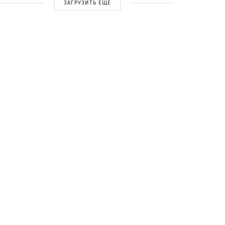
ЗАГРУЗИТЬ ЕЩЕ