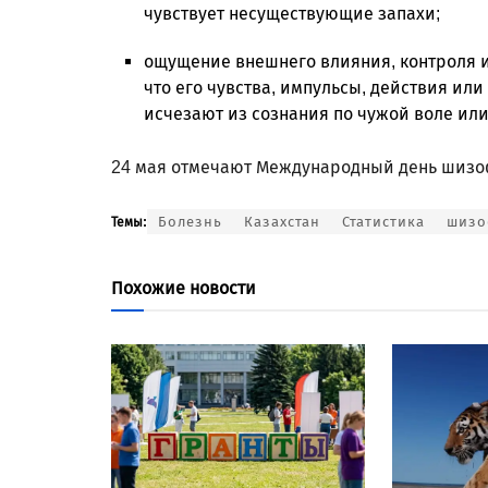
чувствует несуществующие запахи;
ощущение внешнего влияния, контроля и
что его чувства, импульсы, действия ил
исчезают из сознания по чужой воле ил
24 мая отмечают Международный день шизо
Болезнь
Казахстан
Статистика
шизо
Темы:
Похожие новости