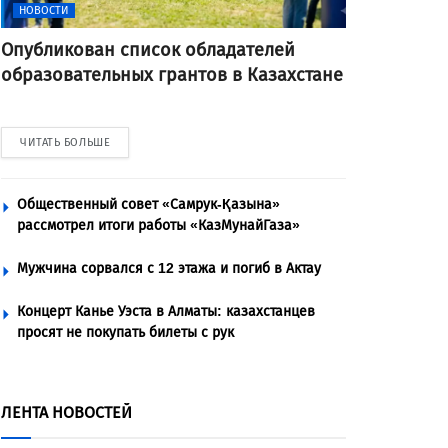
НОВОСТИ
Опубликован список обладателей
образовательных грантов в Казахстане
ЧИТАТЬ БОЛЬШЕ
Общественный совет «Самрук-Қазына»
рассмотрел итоги работы «КазМунайГаза»
Мужчина сорвался с 12 этажа и погиб в Актау
Концерт Канье Уэста в Алматы: казахстанцев
просят не покупать билеты с рук
ЛЕНТА НОВОСТЕЙ