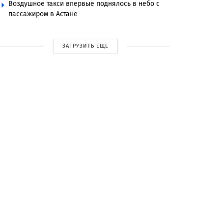
Воздушное такси впервые поднялось в небо с
пассажиром в Астане
ЗАГРУЗИТЬ ЕЩЕ