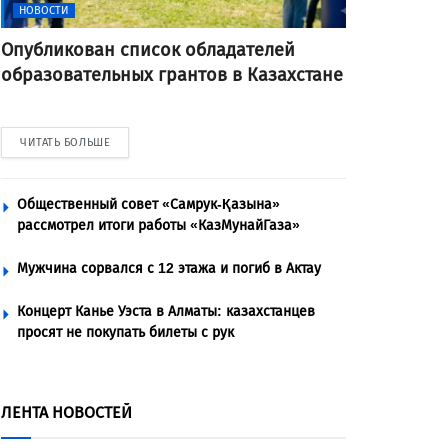
НОВОСТИ
Опубликован список обладателей
образовательных грантов в Казахстане
ЧИТАТЬ БОЛЬШЕ
Общественный совет «Самрук-Қазына»
рассмотрел итоги работы «КазМунайГаза»
Мужчина сорвался с 12 этажа и погиб в Актау
Концерт Канье Уэста в Алматы: казахстанцев
просят не покупать билеты с рук
ЛЕНТА НОВОСТЕЙ