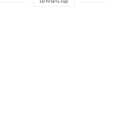
ЗАГРУЗИТЬ ЕЩЕ