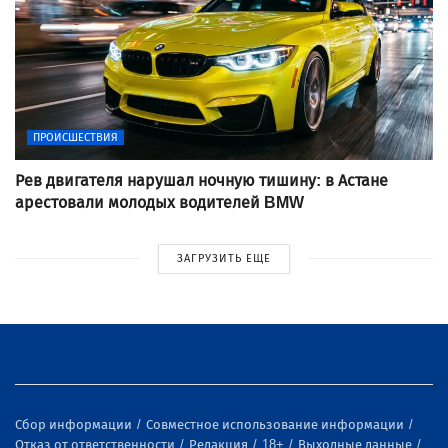
ПРОИСШЕСТВИЯ
Рев двигателя нарушал ночную тишину: в Астане
арестовали молодых водителей BMW
ЗАГРУЗИТЬ ЕЩЕ
Сбор информации
Совместное использование информации
Отказ от ответственности
Редакция
18+
Выходные данные