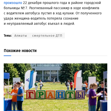
произошло
22 декабря прошлого года в районе городской
больницы № 7. Разгневанный пассажир в ходе конфликта
с водителем автобуса пустил в ход кулаки. От полученного
удара женщина-водитель потеряла сознание
и неуправляемый автобус въехал в людей.
Алматы
смертельное ДТП
Темы:
Похожие новости