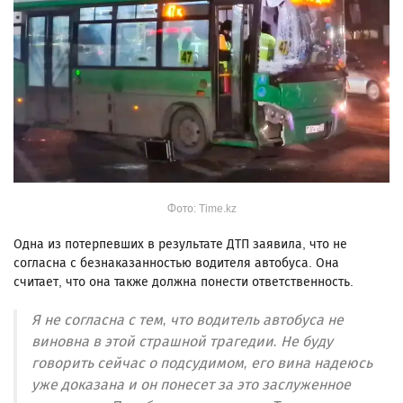
Фото: Time.kz
Одна из потерпевших в результате ДТП заявила, что не
согласна с безнаказанностью водителя автобуса. Она
считает, что она также должна понести ответственность.
Я не согласна с тем, что водитель автобуса не
виновна в этой страшной трагедии. Не буду
говорить сейчас о подсудимом, его вина надеюсь
уже доказана и он понесет за это заслуженное