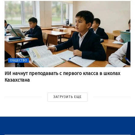
ОБЩЕСТВО
ИИ начнут преподавать с первого класса в школах
Казахстана
ЗАГРУЗИТЬ ЕЩЕ