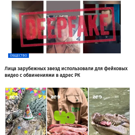
ОБЩЕСТВО
Лица зарубежных звезд использовали для фейковых
видео с обвинениями в адрес РК