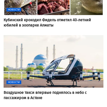
НОВОСТИ
Кубинский крокодил Фидель отметил 40-летний
юбилей в зоопарке Алматы
НОВОСТИ
Воздушное такси впервые поднялось в небо с
пассажиром в Астане