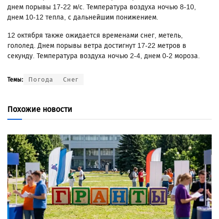
днем порывы 17-22 м/с. Температура воздуха ночью 8-10,
днем 10-12 тепла, с дальнейшим понижением.
12 октября также ожидается временами снег, метель,
гололед. Днем порывы ветра достигнут 17-22 метров в
секунду. Температура воздуха ночью 2-4, днем 0-2 мороза.
Погода
Снег
Темы:
Похожие новости