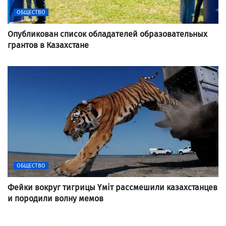
ОБЩЕСТВО
Опубликован список обладателей образовательных
грантов в Казахстане
ОБЩЕСТВО
Фейки вокруг тигрицы Үміт рассмешили казахстанцев
и породили волну мемов