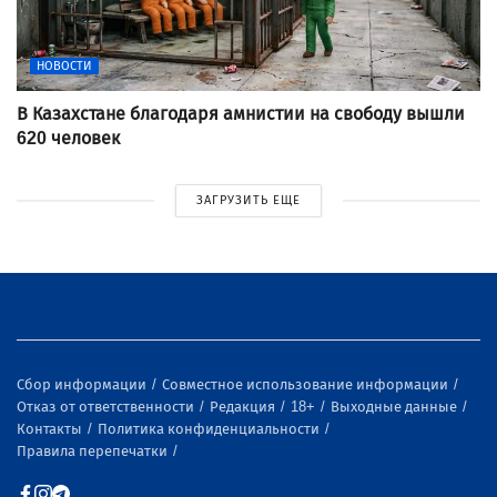
НОВОСТИ
В Казахстане благодаря амнистии на свободу вышли
620 человек
ЗАГРУЗИТЬ ЕЩЕ
Сбор информации
Совместное использование информации
Отказ от ответственности
Редакция
18+
Выходные данные
Контакты
Политика конфиденциальности
Правила перепечатки