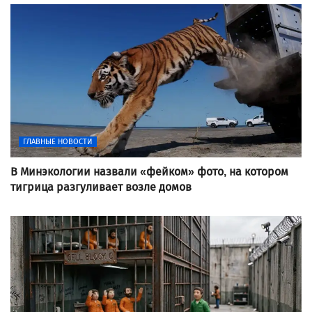
ГЛАВНЫЕ НОВОСТИ
В Минэкологии назвали «фейком» фото, на котором
тигрица разгуливает возле домов