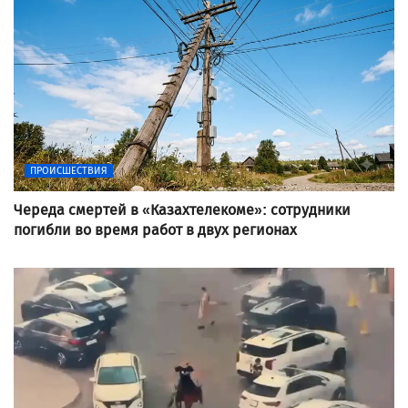
ПРОИСШЕСТВИЯ
Череда смертей в «Казахтелекоме»: сотрудники
погибли во время работ в двух регионах