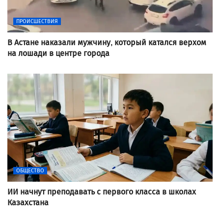
ПРОИСШЕСТВИЯ
В Астане наказали мужчину, который катался верхом
на лошади в центре города
ОБЩЕСТВО
ИИ начнут преподавать с первого класса в школах
Казахстана