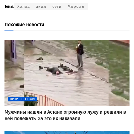
Холод
аким
сети
Морозы
Темы:
Похожие новости
ПРОИСШЕСТВИЯ
Мужчины нашли в Астане огромную лужу и решили в
ней полежать. За это их наказали