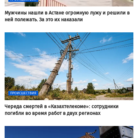
Мужчины нашли в Астане огромную лужу и решили в
ней полежать. За это их наказали
ПРОИСШЕСТВИЯ
Череда смертей в «Казахтелекоме»: сотрудники
погибли во время работ в двух регионах