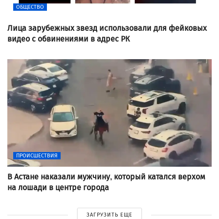
ОБЩЕСТВО
Лица зарубежных звезд использовали для фейковых
видео с обвинениями в адрес РК
ПРОИСШЕСТВИЯ
В Астане наказали мужчину, который катался верхом
на лошади в центре города
ЗАГРУЗИТЬ ЕЩЕ