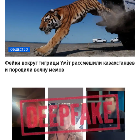
ОБЩЕСТВО
Фейки вокруг тигрицы Үміт рассмешили казахстанцев
и породили волну мемов