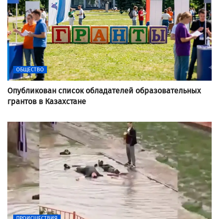
ОБЩЕСТВО
Опубликован список обладателей образовательных
грантов в Казахстане
ПРОИСШЕСТВИЯ