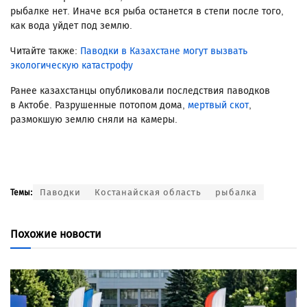
рыбалке нет. Иначе вся рыба останется в степи после того,
как вода уйдет под землю.
Читайте также:
Паводки в Казахстане могут вызвать
экологическую катастрофу
Ранее казахстанцы опубликовали последствия паводков
в Актобе. Разрушенные потопом дома,
мертвый скот
,
размокшую землю сняли на камеры.
Паводки
Костанайская область
рыбалка
Темы:
Похожие новости