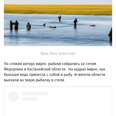
Фото: Фото: fusion brain
По словам автора видео, рыбаки собрались за селом
Федоровка в Костанайской области. На кадрах видно, как
большая вода принесла с собой и рыбу. И жители области
выехали на такую рыбалку в степи.