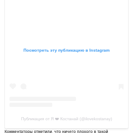
Посмотреть эту публикацию в Instagram
Публикация от Я ❤️ Костанай (@ilovekostanay)
Комментаторы отметили, что ничего плохого в такой