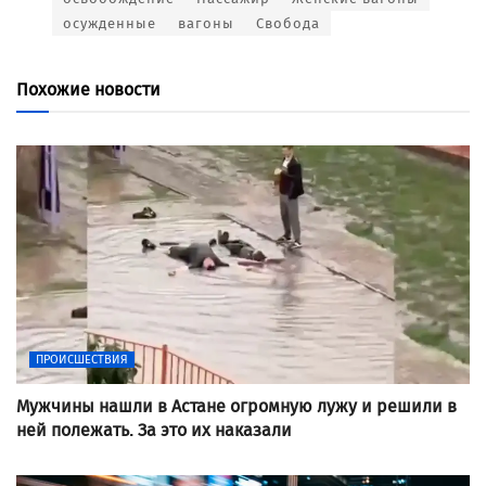
осужденные
вагоны
Свобода
Похожие новости
ПРОИСШЕСТВИЯ
Мужчины нашли в Астане огромную лужу и решили в
ней полежать. За это их наказали