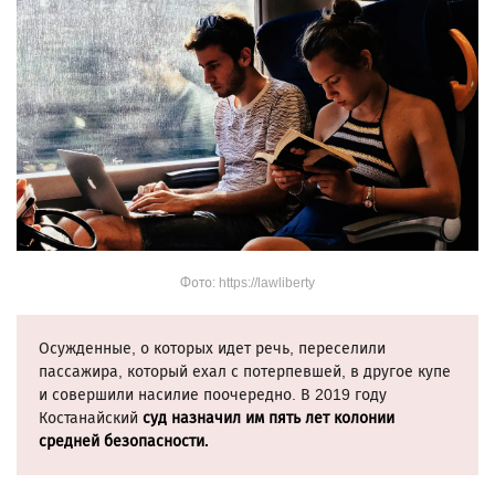
Фото: https://lawliberty
Осужденные, о которых идет речь, переселили
пассажира, который ехал с потерпевшей, в другое купе
и совершили насилие поочередно. В 2019 году
Костанайский
суд назначил им пять лет колонии
средней безопасности.