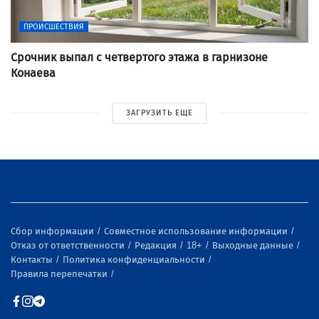
ПРОИСШЕСТВИЯ
Срочник выпал с четвертого этажа в гарнизоне
Конаева
ЗАГРУЗИТЬ ЕЩЕ
Сбор информации
Совместное использование информации
Отказ от ответственности
Редакция
18+
Выходные данные
Контакты
Политика конфиденциальности
Правила перепечатки