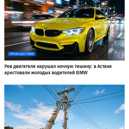
ПРОИСШЕСТВИЯ
Рев двигателя нарушал ночную тишину: в Астане
арестовали молодых водителей BMW