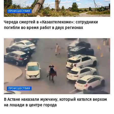
ПРОИСШЕСТВИЯ
Череда смертей в «Казахтелекоме»: сотрудники
погибли во время работ в двух регионах
ПРОИСШЕСТВИЯ
В Астане наказали мужчину, который катался верхом
на лошади в центре города