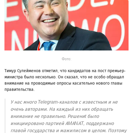
Фото:
Тимур Сулейменов отметил, что кандидатов на пост премьер-
министра было несколько. Он сказал, что не особо обращал
внимание на проводимые опросы касательно нового главы
правительства.
У нас много Telegram-каналов с известным и не
очень авторами. На каждый из них обращать
внимание не правильно. Решениt было
инициировано партией AMANAT, поддержано
главой государства и мажилисом в целом. Поэтому