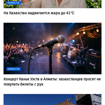
НОВОСТИ
На Казахстан надвигается жара до 41°C
НОВОСТИ
Концерт Канье Уэста в Алматы: казахстанцев просят не
покупать билеты с рук