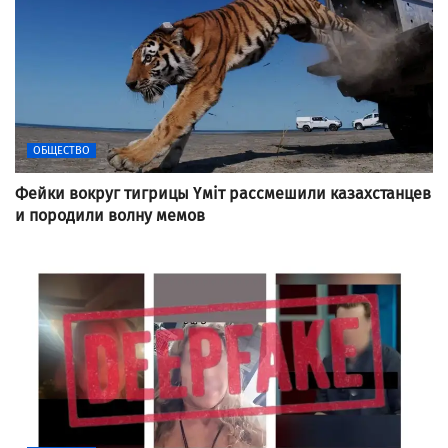
ОБЩЕСТВО
Фейки вокруг тигрицы Үміт рассмешили казахстанцев
и породили волну мемов