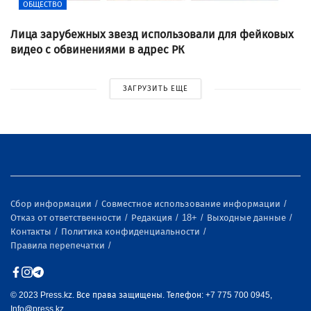
ОБЩЕСТВО
Лица зарубежных звезд использовали для фейковых
видео с обвинениями в адрес РК
ЗАГРУЗИТЬ ЕЩЕ
Сбор информации
Совместное использование информации
Отказ от ответственности
Редакция
18+
Выходные данные
Контакты
Политика конфиденциальности
Правила перепечатки
© 2023 Press.kz. Все права защищены. Телефон: +7 775 700 0945,
Info@press.kz.