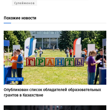
Сулейменов
Похожие новости
ОБЩЕСТВО
Опубликован список обладателей образовательных
грантов в Казахстане