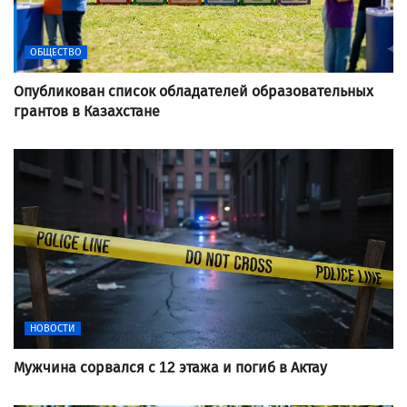
ОБЩЕСТВО
Опубликован список обладателей образовательных
грантов в Казахстане
НОВОСТИ
Мужчина сорвался с 12 этажа и погиб в Актау