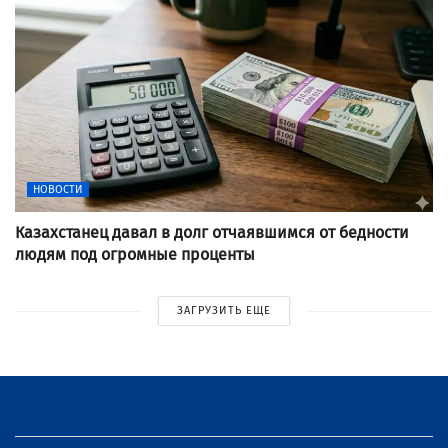
НОВОСТИ
Казахстанец давал в долг отчаявшимся от бедности
людям под огромные проценты
ЗАГРУЗИТЬ ЕЩЕ