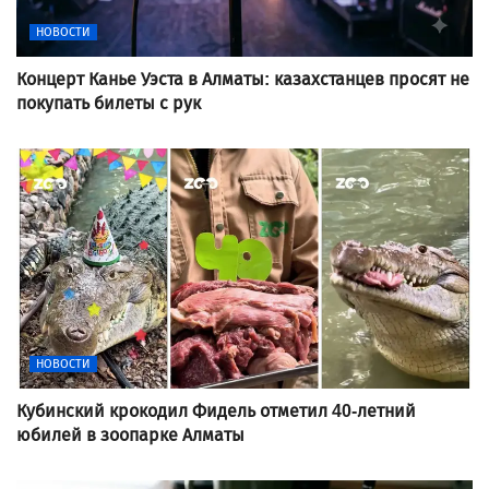
НОВОСТИ
Концерт Канье Уэста в Алматы: казахстанцев просят не
покупать билеты с рук
НОВОСТИ
Кубинский крокодил Фидель отметил 40-летний
юбилей в зоопарке Алматы