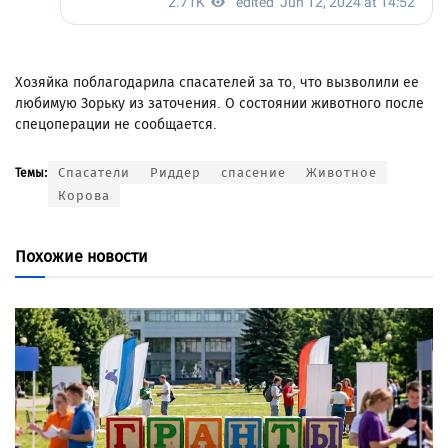
Хозяйка поблагодарила спасателей за то, что вызволили ее
любимую Зорьку из заточения. О состоянии животного после
спецоперации не сообщается.
Спасатели
Риддер
спасение
Животное
Темы:
Корова
Похожие новости