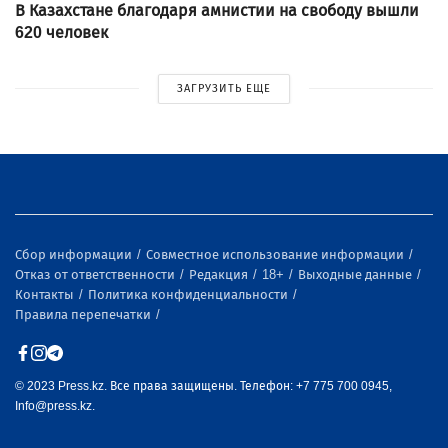
В Казахстане благодаря амнистии на свободу вышли
620 человек
ЗАГРУЗИТЬ ЕЩЕ
Сбор информации
Совместное использование информации
Отказ от ответственности
Редакция
18+
Выходные данные
Контакты
Политика конфиденциальности
Правила перепечатки
© 2023 Press.kz. Все права защищены. Телефон: +7 775 700 0945,
Info@press.kz.