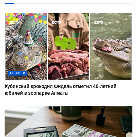
НОВОСТИ
Кубинский крокодил Фидель отметил 40-летний
юбилей в зоопарке Алматы