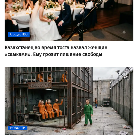
ОБЩЕСТВО
Казахстанец во время тоста назвал женщин
«самками». Ему грозит лишение свободы
НОВОСТИ