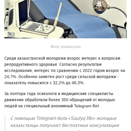
Фото: pixabay.com
Среди казахстанской молодежи возрос интерес к вопросам
репродуктивного здоровья. Согласно результатам
исследования, интерес по сравнению с 2022 годом возрос на
24,7%. Особенно заметен рост среди сельской молодежи -
показатель повысился с 32,2% до 48,3%.
За полтора года психологи и медицинские специалисты
движения обработали более 350 обращений от молодых
людей на специальный анонимный Telegram-бот.
С помощью Telegram-бота «Saulyq life» молодые
казахстанцы получают бесплатные консультации