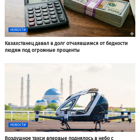
НОВОСТИ
Казахстанец давал в долг отчаявшимся от бедности
людям под огромные проценты
НОВОСТИ
Воздушное такси впервые поднялось в небо с