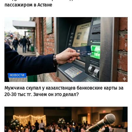
пассажиром в Астане
НОВОСТИ
Мужчина скупал у казахстанцев банковские карты за
20-30 тыс тг. Зачем он это делал?