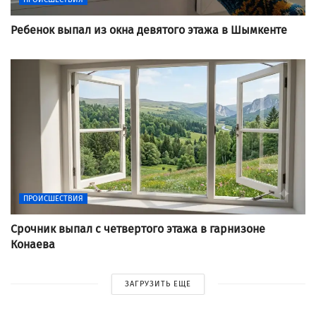
Ребенок выпал из окна девятого этажа в Шымкенте
ПРОИСШЕСТВИЯ
Срочник выпал с четвертого этажа в гарнизоне
Конаева
ЗАГРУЗИТЬ ЕЩЕ