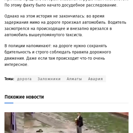
По этому факту было начато досудебное расследование.
Однако на этом история не закончилась: во время
задержания мимо на дороге проезжал автомобиль. Водитель
засмотрелся на происходящее и внезапно врезался в
автомобиль вышеупомянутого таксиста.
В полиции напоминают: на дороге нужно сохранять
бдительность и строго соблюдать правила дорожного
движения. Даже если там происходит что-то очень
интересное.
дорога
Заложники
Алматы
Авария
Темы:
Похожие новости