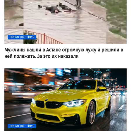
ПРОИСШЕСТВИЯ
Мужчины нашли в Астане огромную лужу и решили в
ней полежать. За это их наказали
ПРОИСШЕСТВИЯ