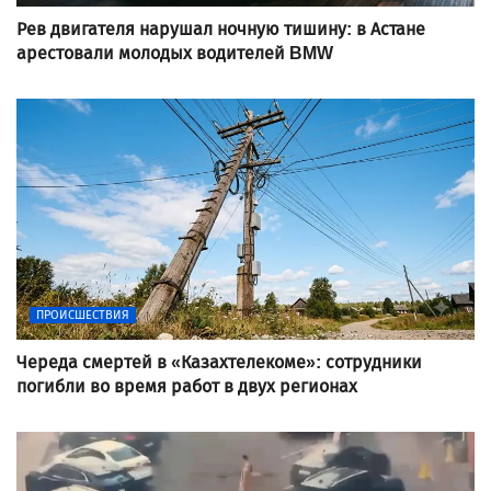
Рев двигателя нарушал ночную тишину: в Астане
арестовали молодых водителей BMW
ПРОИСШЕСТВИЯ
Череда смертей в «Казахтелекоме»: сотрудники
погибли во время работ в двух регионах