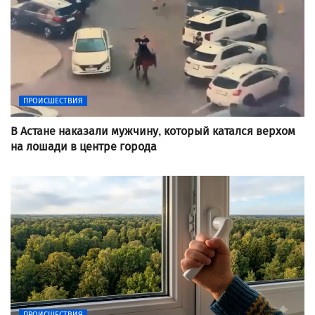
ПРОИСШЕСТВИЯ
В Астане наказали мужчину, который катался верхом
на лошади в центре города
ПРОИСШЕСТВИЯ