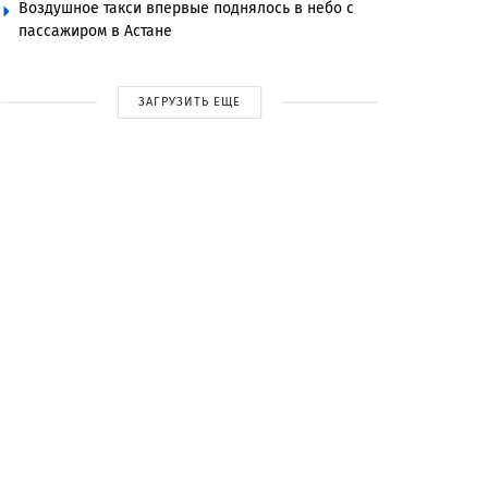
Воздушное такси впервые поднялось в небо с
пассажиром в Астане
ЗАГРУЗИТЬ ЕЩЕ