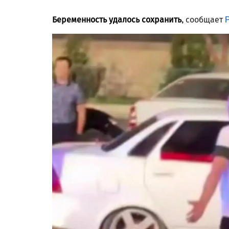
Беременность удалось сохранить,
сообщает
P