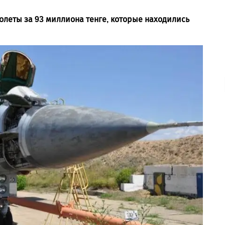
олеты за 93 миллиона тенге, которые находились