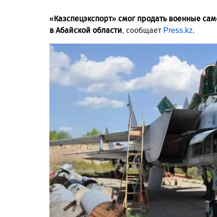
«Казспецэкспорт» смог продать военные сам
в Абайской области
, сообщает
Press.kz
.