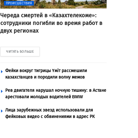
ПРОИСШЕСТВИЯ
Череда смертей в «Казахтелекоме»:
сотрудники погибли во время работ в
двух регионах
ЧИТАТЬ БОЛЬШЕ
Фейки вокруг тигрицы Үміт рассмешили
казахстанцев и породили волну мемов
Рев двигателя нарушал ночную тишину: в Астане
арестовали молодых водителей BMW
Лица зарубежных звезд использовали для
фейковых видео с обвинениями в адрес РК