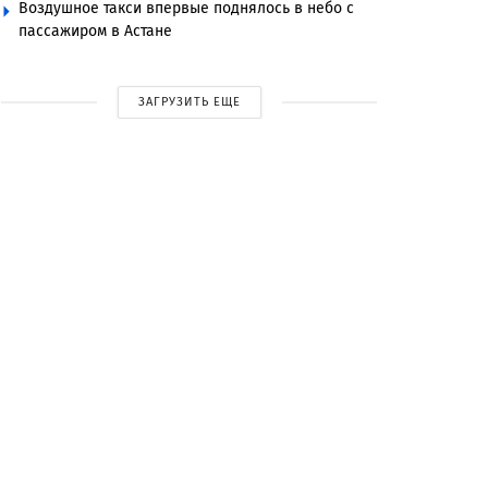
Воздушное такси впервые поднялось в небо с
пассажиром в Астане
ЗАГРУЗИТЬ ЕЩЕ