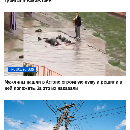
грантов в Казахстане
ПРОИСШЕСТВИЯ
Мужчины нашли в Астане огромную лужу и решили в
ней полежать. За это их наказали