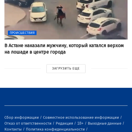
ПРОИСШЕСТВИЯ
В Астане наказали мужчину, который катался верхом
на лошади в центре города
ЗАГРУЗИТЬ ЕЩЕ
Сбор информации
Совместное использование информации
Отказ от ответственности
Редакция
18+
Выходные данные
Контакты
Политика конфиденциальности