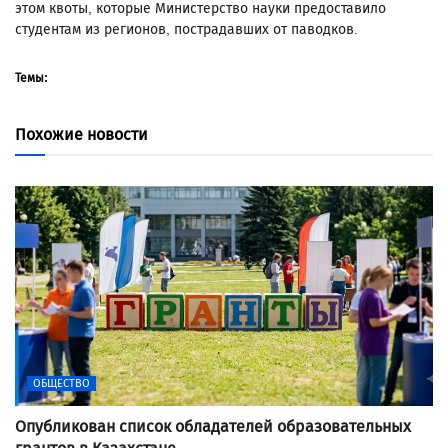
этом квоты, которые Министерство науки предоставило
студентам из регионов, пострадавших от паводков.
Темы:
Похожие новости
ОБЩЕСТВО
Опубликован список обладателей образовательных