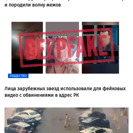
и породили волну мемов
ОБЩЕСТВО
Лица зарубежных звезд использовали для фейковых
видео с обвинениями в адрес РК