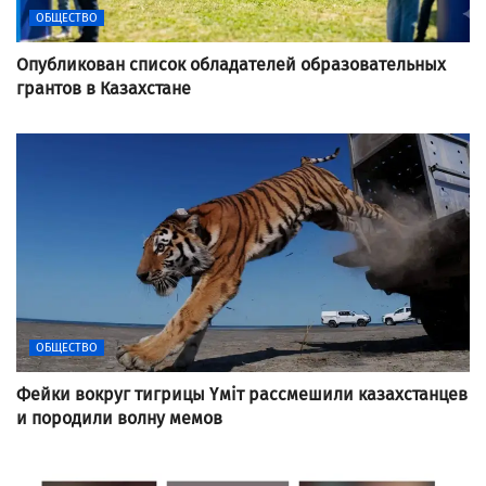
ОБЩЕСТВО
Опубликован список обладателей образовательных
грантов в Казахстане
ОБЩЕСТВО
Фейки вокруг тигрицы Үміт рассмешили казахстанцев
и породили волну мемов