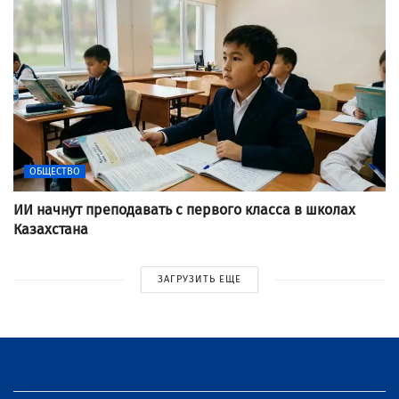
ОБЩЕСТВО
ИИ начнут преподавать с первого класса в школах
Казахстана
ЗАГРУЗИТЬ ЕЩЕ