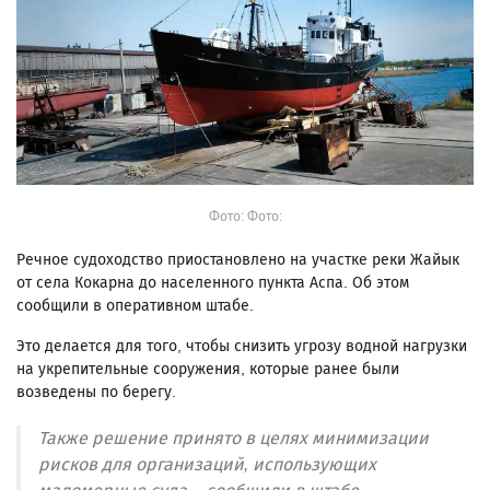
Фото: Фото:
Речное судоходство приостановлено на участке реки Жайык
от села Кокарна до населенного пункта Аспа. Об этом
сообщили в оперативном штабе.
Это делается для того, чтобы снизить угрозу водной нагрузки
на укрепительные сооружения, которые ранее были
возведены по берегу.
Также решение принято в целях минимизации
рисков для организаций, использующих