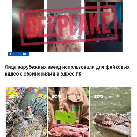
ОБЩЕСТВО
Лица зарубежных звезд использовали для фейковых
видео с обвинениями в адрес РК