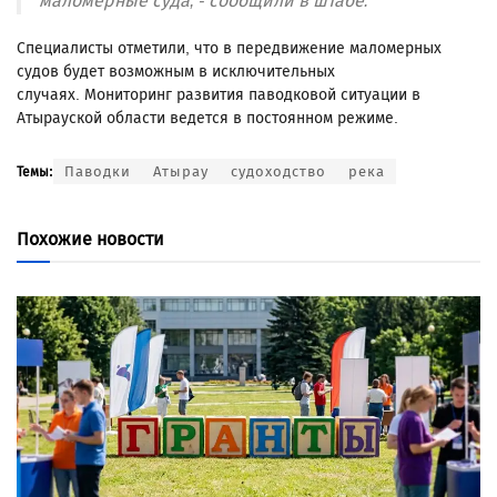
маломерные суда, - сообщили в штабе.
Специалисты отметили, что в передвижение маломерных
судов будет возможным в исключительных
случаях. Мониторинг развития паводковой ситуации в
Атырауской области ведется в постоянном режиме.
Паводки
Атырау
судоходство
река
Темы:
Похожие новости