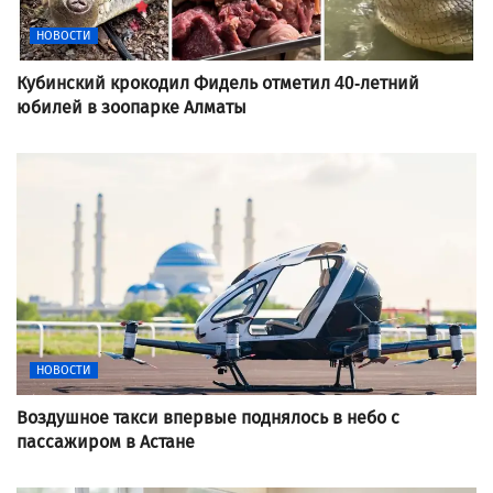
НОВОСТИ
Кубинский крокодил Фидель отметил 40-летний
юбилей в зоопарке Алматы
НОВОСТИ
Воздушное такси впервые поднялось в небо с
пассажиром в Астане