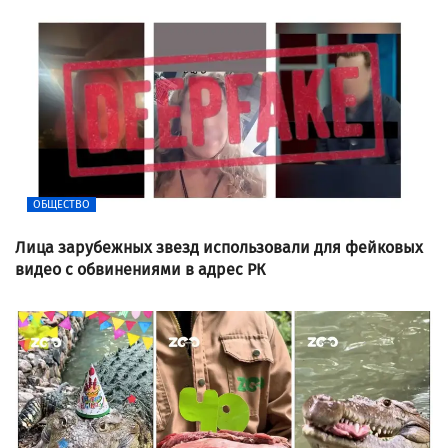
ОБЩЕСТВО
Лица зарубежных звезд использовали для фейковых
видео с обвинениями в адрес РК