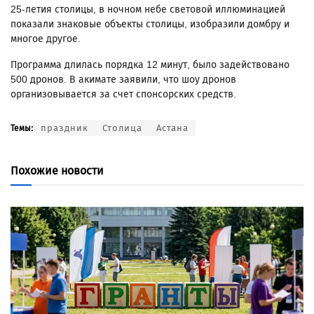
25-летия столицы, в ночном небе световой иллюминацией
показали знаковые объекты столицы, изобразили домбру и
многое другое.
Программа длилась порядка 12 минут, было задействовано
500 дронов. В акимате заявили, что шоу дронов
организовывается за счет спонсорских средств.
праздник
Столица
Астана
Темы:
Похожие новости