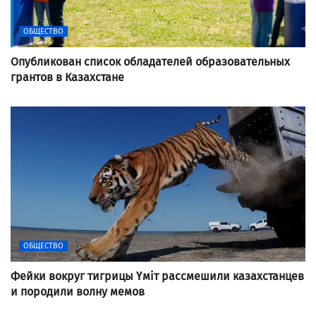
ОБЩЕСТВО
Опубликован список обладателей образовательных
грантов в Казахстане
ОБЩЕСТВО
Фейки вокруг тигрицы Үміт рассмешили казахстанцев
и породили волну мемов