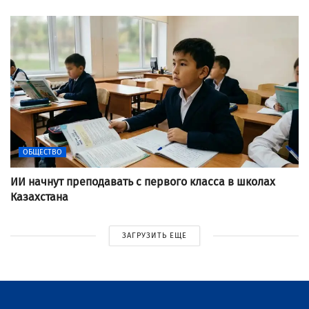
ОБЩЕСТВО
ИИ начнут преподавать с первого класса в школах
Казахстана
ЗАГРУЗИТЬ ЕЩЕ