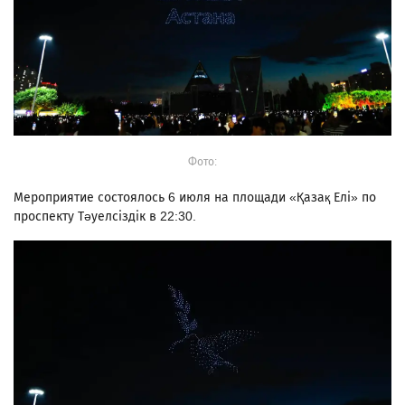
Фото:
Мероприятие состоялось 6 июля на площади «Қазақ Елі» по
проспекту Тәуелсіздік в 22:30.