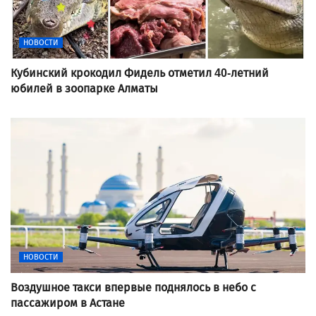
НОВОСТИ
Кубинский крокодил Фидель отметил 40-летний
юбилей в зоопарке Алматы
НОВОСТИ
Воздушное такси впервые поднялось в небо с
пассажиром в Астане