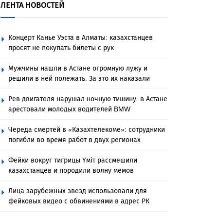
ЛЕНТА НОВОСТЕЙ
Концерт Канье Уэста в Алматы: казахстанцев
просят не покупать билеты с рук
Мужчины нашли в Астане огромную лужу и
решили в ней полежать. За это их наказали
Рев двигателя нарушал ночную тишину: в Астане
арестовали молодых водителей BMW
Череда смертей в «Казахтелекоме»: сотрудники
погибли во время работ в двух регионах
Фейки вокруг тигрицы Үміт рассмешили
казахстанцев и породили волну мемов
Лица зарубежных звезд использовали для
фейковых видео с обвинениями в адрес РК