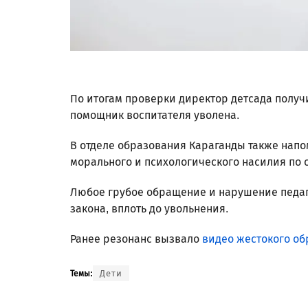
По итогам проверки директор детсада получ
помощник воспитателя уволена.
В отделе образования Караганды также напо
морального и психологического насилия по 
Любое грубое обращение и нарушение педаг
закона, вплоть до увольнения.
Ранее резонанс вызвало
видео жестокого о
Дети
Темы: