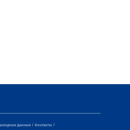
ыходные данные
Контакты