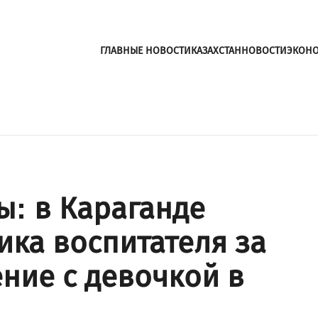
ГЛАВНЫЕ НОВОСТИ
КАЗАХСТАН
НОВОСТИ
ЭКОН
ы: в Караганде
ка воспитателя за
ние с девочкой в