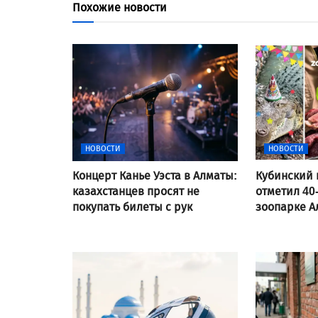
Похожие новости
НОВОСТИ
НОВОСТИ
Концерт Канье Уэста в Алматы:
Кубинский 
казахстанцев просят не
отметил 40
покупать билеты с рук
зоопарке 