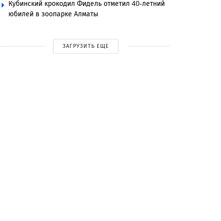
Кубинский крокодил Фидель отметил 40-летний
юбилей в зоопарке Алматы
ЗАГРУЗИТЬ ЕЩЕ