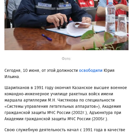
Фото:
Сегодня, 10 июня, от этой должности
освободили
Юрия
Ильина.
Шарипханов в 1991 году окончил Казанское высшее военное
командно-инженерное училище ракетных войск имени
маршала артиллерии М.Н. Чистякова по специальности
«Системы управления летательных аппаратов»), Академия
гражданской защиты МЧС России (2002г.), Адъюнктура при
Академии гражданской защиты МЧС России (2005г.).
Свою служебную деятельность начал с 1991 года в качестве