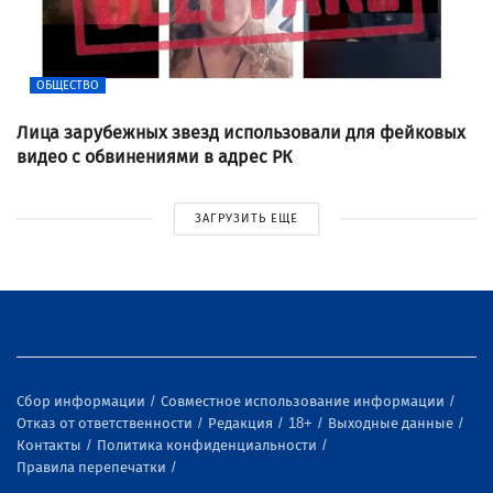
ОБЩЕСТВО
Лица зарубежных звезд использовали для фейковых
видео с обвинениями в адрес РК
ЗАГРУЗИТЬ ЕЩЕ
Сбор информации
Совместное использование информации
Отказ от ответственности
Редакция
18+
Выходные данные
Контакты
Политика конфиденциальности
Правила перепечатки