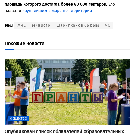
площадь которого достигла более 60 000 гектаров.
Его
назвали
крупнейшим в мире по территории.
МЧС
Министр
Шарипханов Сырым
ЧС
Темы:
Похожие новости
ОБЩЕСТВО
Опубликован список обладателей образовательных