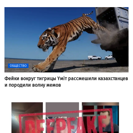
ОБЩЕСТВО
Фейки вокруг тигрицы Үміт рассмешили казахстанцев
и породили волну мемов