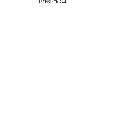
ЗАГРУЗИТЬ ЕЩЕ