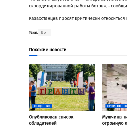
скоординированной работы ботов», - сообщи
Казахстанцев просят критически относиться
Бот
Темы:
Похожие новости
ОБЩЕСТВО
ПРОИСШЕСТ
Опубликован список
Мужчины н
обладателей
огромную л