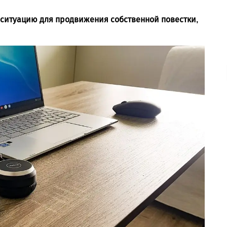
т ситуацию для продвижения собственной повестки,