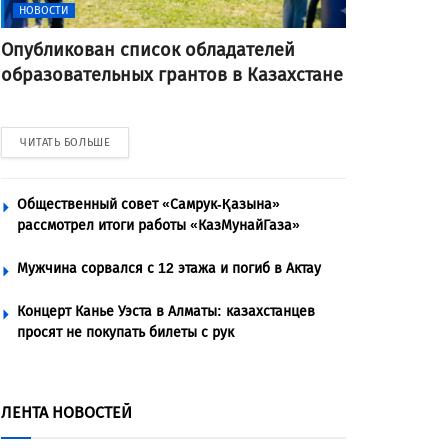
НОВОСТИ
Опубликован список обладателей
образовательных грантов в Казахстане
ЧИТАТЬ БОЛЬШЕ
Общественный совет «Самрук-Қазына»
рассмотрел итоги работы «КазМунайГаза»
Мужчина сорвался с 12 этажа и погиб в Актау
Концерт Канье Уэста в Алматы: казахстанцев
просят не покупать билеты с рук
ЛЕНТА НОВОСТЕЙ