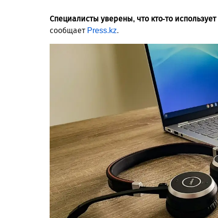
Специалисты уверены, что кто-то используе
сообщает
Press.kz
.