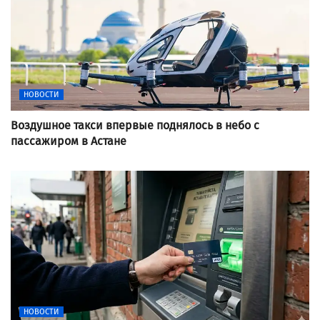
НОВОСТИ
Воздушное такси впервые поднялось в небо с
пассажиром в Астане
НОВОСТИ