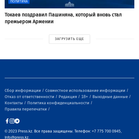
ПОЛИТИКА
Токаев поздравил Пашиняна, который вновь стал
премьером Армении
ЗАГРУЗИТЬ ЕЩЕ
Сбор информации
Совместное использование информации
Отказ от ответственности
Редакция
18+
Выходные данные
Контакты
Политика конфиденциальности
Правила перепечатки
© 2023 Press.kz. Все права защищены. Телефон: +7 775 700 0945,
Info@press.kz.