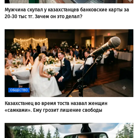
Мужчина скупал у казахстанцев банковские карты за
20-30 тыс тг. Зачем он это делал?
ОБЩЕСТВО
Казахстанец во время тоста назвал женщин
«самками». Ему грозит лишение свободы