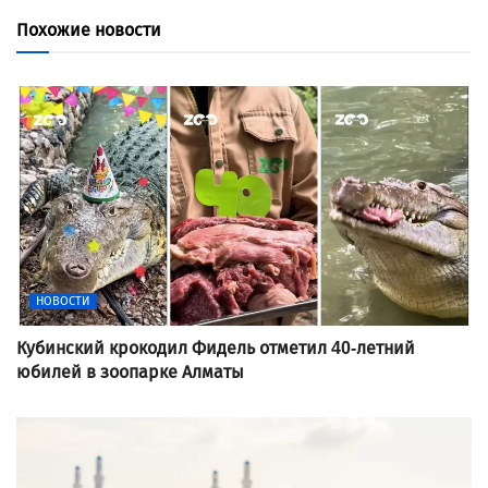
Похожие новости
НОВОСТИ
Кубинский крокодил Фидель отметил 40-летний
юбилей в зоопарке Алматы