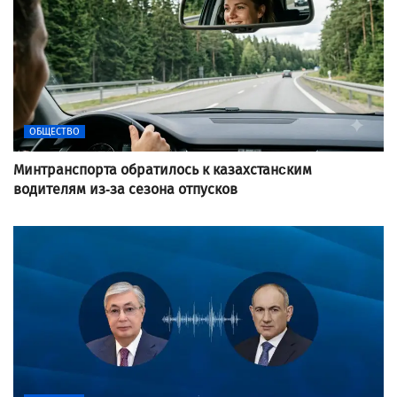
ОБЩЕСТВО
Минтранспорта обратилось к казахстанcким
водителям из-за сезона отпусков