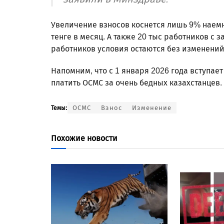
Увеличение взносов коснется лишь 9% наем
тенге в месяц. А также 20 тыс работников с з
работников условия остаются без изменений
Напомним, что с 1 января 2026 года вступает
платить ОСМС за очень бедных казахстанцев.
ОСМС
Взнос
Изменение
Темы:
Похожие новости