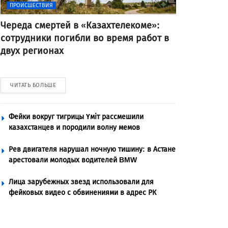
ПРОИСШЕСТВИЯ
Череда смертей в «Казахтелекоме»:
сотрудники погибли во время работ в
двух регионах
ЧИТАТЬ БОЛЬШЕ
Фейки вокруг тигрицы Үміт рассмешили
казахстанцев и породили волну мемов
Рев двигателя нарушал ночную тишину: в Астане
арестовали молодых водителей BMW
Лица зарубежных звезд использовали для
фейковых видео с обвинениями в адрес РК