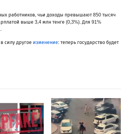
ных работников, чьи доходы превышают 850 тысяч
арплатой выше 3,4 млн тенге (0,3%). Для 91%
.
 в силу другое
изменение
: теперь государство будет