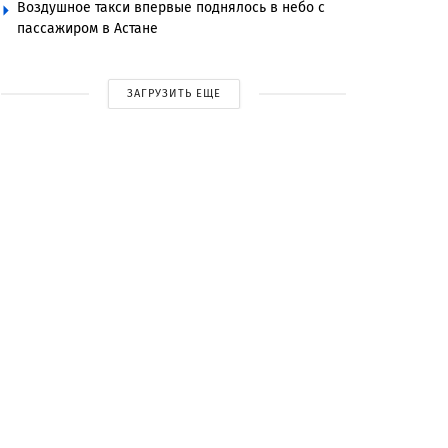
Воздушное такси впервые поднялось в небо с
пассажиром в Астане
ЗАГРУЗИТЬ ЕЩЕ