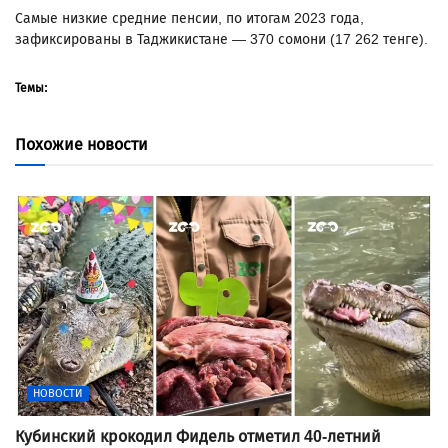
Самые низкие средние пенсии, по итогам 2023 года,
зафиксированы в Таджикистане — 370 сомони (17 262 тенге).
Темы:
Похожие новости
НОВОСТИ
Кубинский крокодил Фидель отметил 40-летний