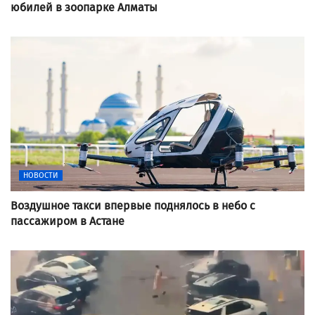
юбилей в зоопарке Алматы
НОВОСТИ
Воздушное такси впервые поднялось в небо с
пассажиром в Астане