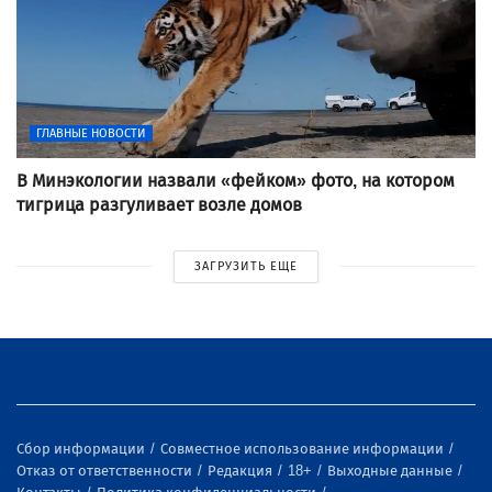
ГЛАВНЫЕ НОВОСТИ
В Минэкологии назвали «фейком» фото, на котором
тигрица разгуливает возле домов
ЗАГРУЗИТЬ ЕЩЕ
Сбор информации
Совместное использование информации
Отказ от ответственности
Редакция
18+
Выходные данные