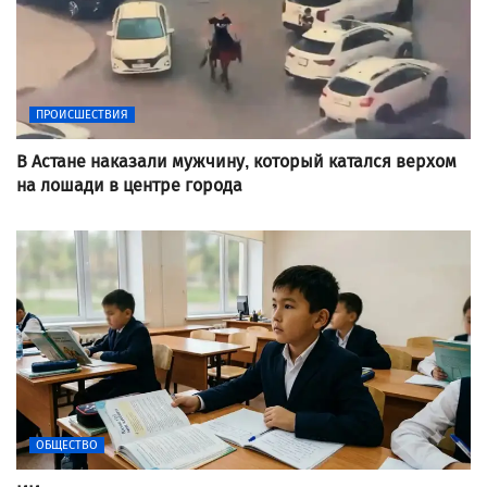
ПРОИСШЕСТВИЯ
В Астане наказали мужчину, который катался верхом
на лошади в центре города
ОБЩЕСТВО