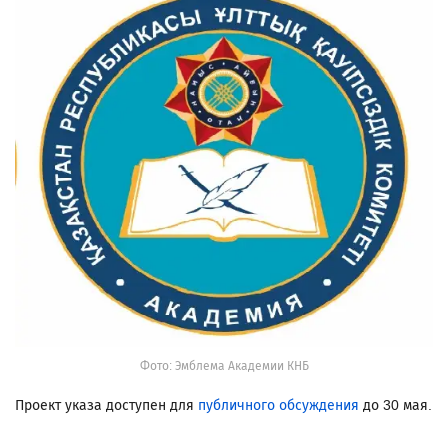
Фото: Эмблема Академии КНБ
Проект указа доступен для
публичного обсуждения
до 30 мая.