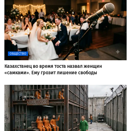
ОБЩЕСТВО
Казахстанец во время тоста назвал женщин
«самками». Ему грозит лишение свободы