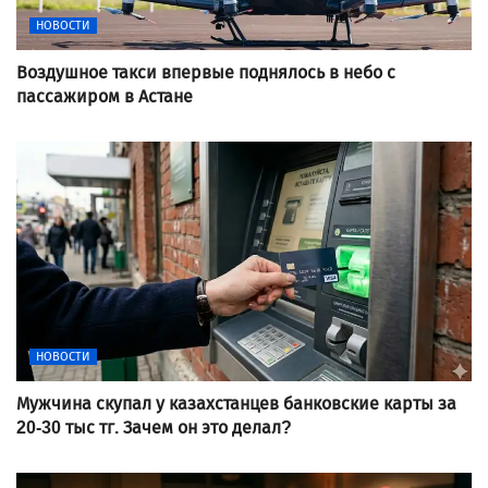
НОВОСТИ
Воздушное такси впервые поднялось в небо с
пассажиром в Астане
НОВОСТИ
Мужчина скупал у казахстанцев банковские карты за
20-30 тыс тг. Зачем он это делал?