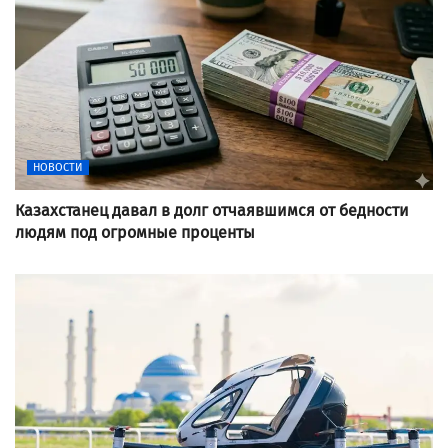
НОВОСТИ
Казахстанец давал в долг отчаявшимся от бедности
людям под огромные проценты