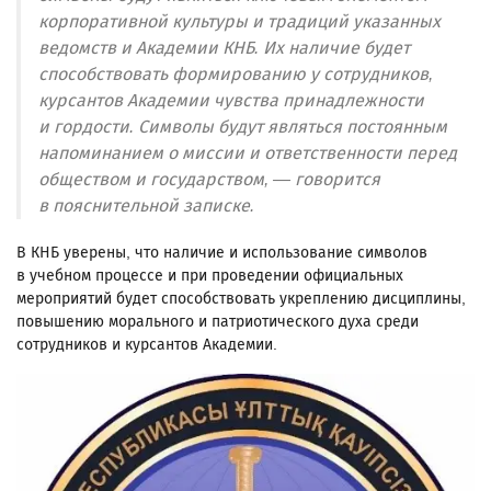
корпоративной культуры и традиций указанных
ведомств и Академии КНБ. Их наличие будет
способствовать формированию у сотрудников,
курсантов Академии чувства принадлежности
и гордости. Символы будут являться постоянным
напоминанием о миссии и ответственности перед
обществом и государством, — говорится
в пояснительной записке.
В КНБ уверены, что наличие и использование символов
в учебном процессе и при проведении официальных
мероприятий будет способствовать укреплению дисциплины,
повышению морального и патриотического духа среди
сотрудников и курсантов Академии.