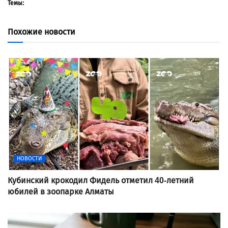
Темы:
Похожие новости
НОВОСТИ
Кубинский крокодил Фидель отметил 40-летний
юбилей в зоопарке Алматы