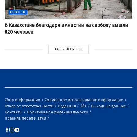
НОВОСТИ
В Казахстане благодаря амнистии на свободу вышли
620 человек
ЗАГРУЗИТЬ ЕЩЕ
Сбор информации
Совместное использование информации
Отказ от ответственности
Редакция
18+
Выходные данные
Контакты
Политика конфиденциальности
Правила перепечатки