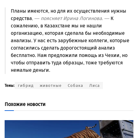
Планы имеются, но для их осуществления нужны
средства
, — поясняет Ирина Логинова. —
К
сожалению, в Казахстане мы не нашли
организацию, которая сделала бы необходимые
анализы. У нас есть зарубежные коллеги, которые
согласились сделать дорогостоящий анализ
бесплатно. Нам предложили помощь из Чехии, но
чтобы отправить туда образцы, тоже требуются
немалые деньги.
гибрид
животные
Собака
Лиса
Темы:
Похожие новости