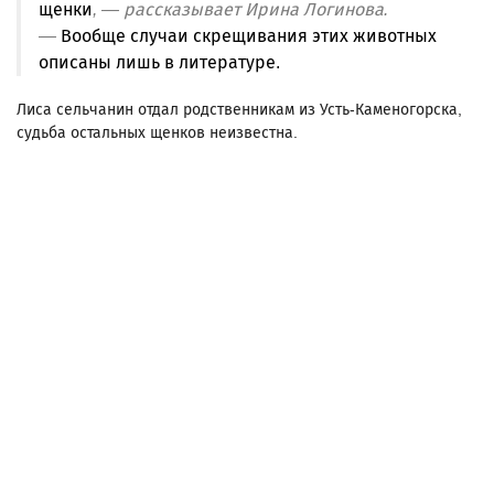
щенки
, — рассказывает Ирина Логинова.
—
Вообще случаи скрещивания этих животных
описаны лишь в литературе.
Лиса сельчанин отдал родственникам из Усть-Каменогорска,
судьба остальных щенков неизвестна.