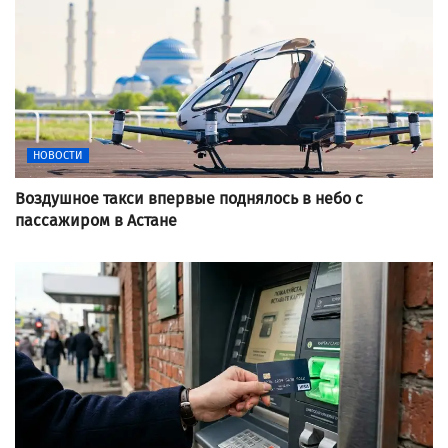
НОВОСТИ
Воздушное такси впервые поднялось в небо с
пассажиром в Астане