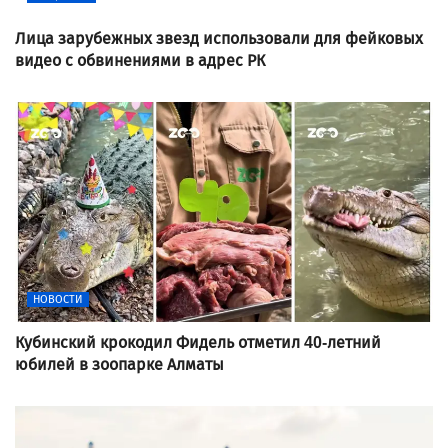
Лица зарубежных звезд использовали для фейковых
видео с обвинениями в адрес РК
НОВОСТИ
Кубинский крокодил Фидель отметил 40-летний
юбилей в зоопарке Алматы