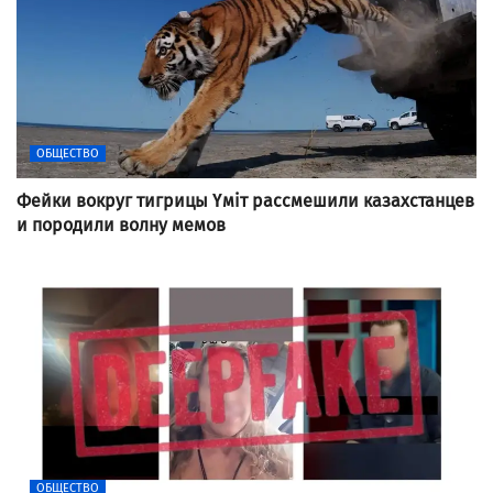
ОБЩЕСТВО
Фейки вокруг тигрицы Үміт рассмешили казахстанцев
и породили волну мемов
ОБЩЕСТВО