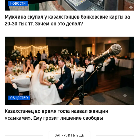
НОВОСТИ
Мужчина скупал у казахстанцев банковские карты за
20-30 тыс тг. Зачем он это делал?
ОБЩЕСТВО
Казахстанец во время тоста назвал женщин
«самками». Ему грозит лишение свободы
ЗАГРУЗИТЬ ЕЩЕ