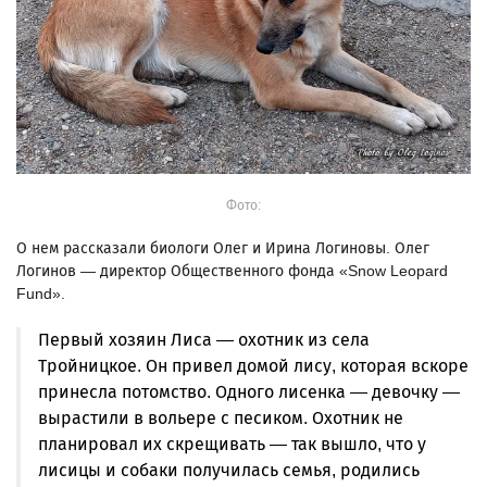
Фото:
О нем рассказали биологи Олег и Ирина Логиновы. Олег
Логинов — директор Общественного фонда «Snow Leopard
Fund».
Первый хозяин Лиса — охотник из села
Тройницкое. Он привел домой лису, которая вскоре
принесла потомство. Одного лисенка — девочку —
вырастили в вольере с песиком. Охотник не
планировал их скрещивать — так вышло, что у
лисицы и собаки получилась семья, родились