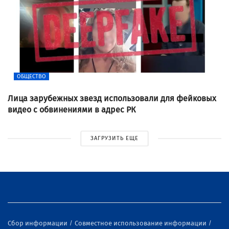
ОБЩЕСТВО
Лица зарубежных звезд использовали для фейковых
видео с обвинениями в адрес РК
ЗАГРУЗИТЬ ЕЩЕ
Сбор информации
Совместное использование информации