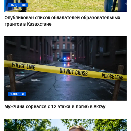
ОБЩЕСТВО
Опубликован список обладателей образовательных
грантов в Казахстане
НОВОСТИ
Мужчина сорвался с 12 этажа и погиб в Актау