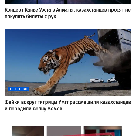
Концерт Канье Уэста в Алматы: казахстанцев просят не
покупать билеты с рук
ОБЩЕСТВО
Фейки вокруг тигрицы Үміт рассмешили казахстанцев
и породили волну мемов