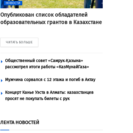
НОВОСТИ
Опубликован список обладателей
образовательных грантов в Казахстане
ЧИТАТЬ БОЛЬШЕ
Общественный совет «Самрук-Қазына»
рассмотрел итоги работы «КазМунайГаза»
Мужчина сорвался с 12 этажа и погиб в Актау
Концерт Канье Уэста в Алматы: казахстанцев
просят не покупать билеты с рук
ЛЕНТА НОВОСТЕЙ