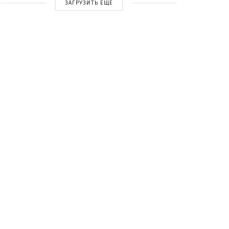
ЗАГРУЗИТЬ ЕЩЕ