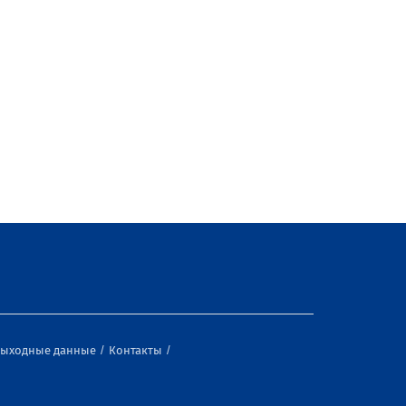
ыходные данные
Контакты