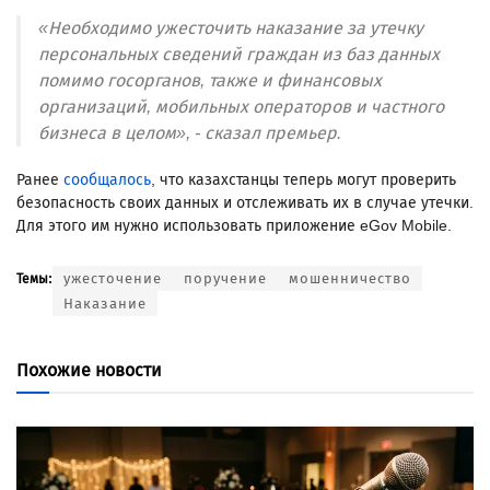
«Необходимо ужесточить наказание за утечку
персональных сведений граждан из баз данных
помимо госорганов, также и финансовых
организаций, мобильных операторов и частного
бизнеса в целом», - сказал премьер.
Ранее
сообщалось
, что казахстанцы теперь могут проверить
безопасность своих данных и отслеживать их в случае утечки.
Для этого им нужно использовать приложение eGov Mobile.
ужесточение
поручение
мошенничество
Темы:
Наказание
Похожие новости