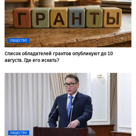
ОБЩЕСТВО
Список обладателей грантов опубликуют до 10
августа. Где его искать?
ОБЩЕСТВО