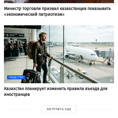
Министр торговли призвал казахстанцев показывать
«экономический патриотизм»
ОБЩЕСТВО
Казахстан планирует изменить правила въезда для
иностранцев
ЗАГРУЗИТЬ ЕЩЕ