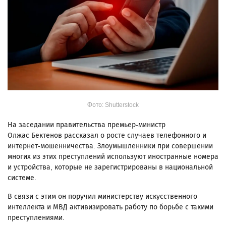
Фото: Shutterstock
На заседании правительства премьер-министр
Олжас Бектенов рассказал о росте случаев телефонного и
интернет-мошенничества. Злоумышленники при совершении
многих из этих преступлений используют иностранные номера
и устройства, которые не зарегистрированы в национальной
системе.
В связи с этим он поручил министерству искусственного
интеллекта и МВД активизировать работу по борьбе с такими
преступлениями.