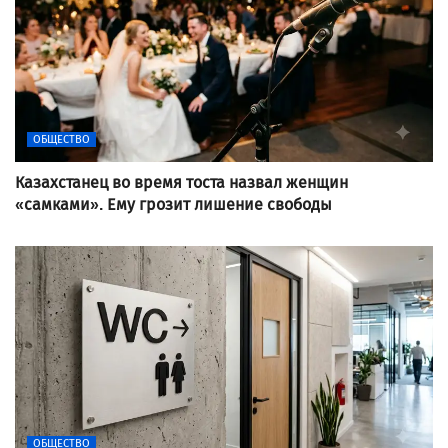
ОБЩЕСТВО
Казахстанец во время тоста назвал женщин
«самками». Ему грозит лишение свободы
ОБЩЕСТВО