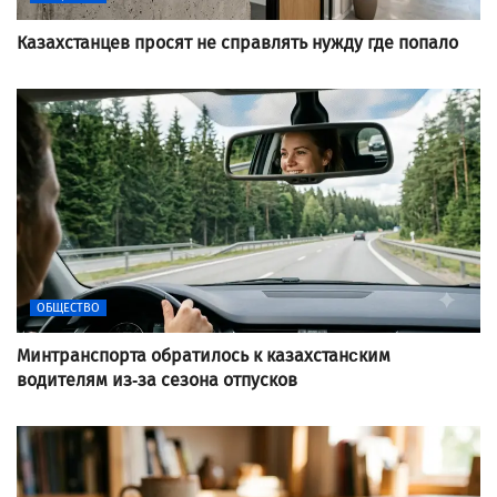
Казахстанцев просят не справлять нужду где попало
ОБЩЕСТВО
Минтранспорта обратилось к казахстанcким
водителям из-за сезона отпусков