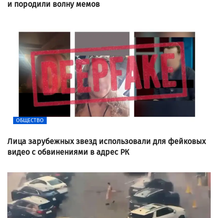
и породили волну мемов
ОБЩЕСТВО
Лица зарубежных звезд использовали для фейковых
видео с обвинениями в адрес РК