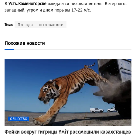
В
Усть-Каменогорске
ожидается низовая метель. Ветер юго-
западный, утром и днем порывы 17-22 м/с.
Погода
штормовое
Темы:
Похожие новости
ОБЩЕСТВО
Фейки вокруг тигрицы Үміт рассмешили казахстанцев