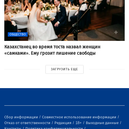
ОБЩЕСТВО
Казахстанец во время тоста назвал женщин
«самками». Ему грозит лишение свободы
ЗАГРУЗИТЬ ЕЩЕ
Сбор информации
Совместное использование информации
Отказ от ответственности
Редакция
18+
Выходные данные
Контакты
Политика конфиденциальности