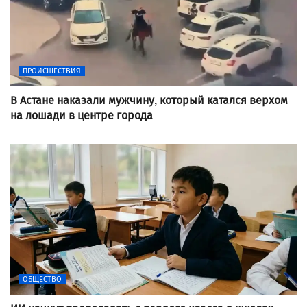
ПРОИСШЕСТВИЯ
В Астане наказали мужчину, который катался верхом
на лошади в центре города
ОБЩЕСТВО