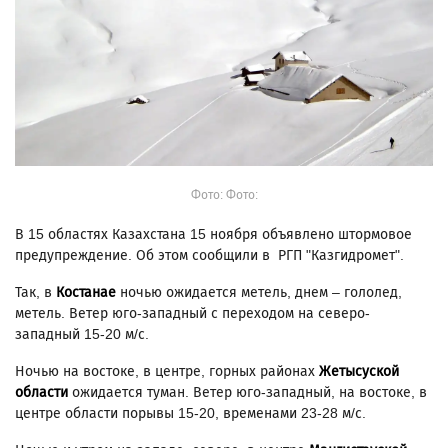
Фото: Фото:
В 15 областях Казахстана 15 ноября объявлено штормовое
предупреждение. Об этом сообщили в РГП "Казгидромет".
Так, в
Костанае
ночью ожидается метель, днем – гололед,
метель. Ветер юго-западный с переходом на северо-
западный 15-20 м/с.
Ночью на востоке, в центре, горных районах
Жетысуской
области
ожидается туман. Ветер юго-западный, на востоке, в
центре области порывы 15-20, временами 23-28 м/с.