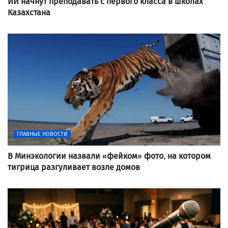
ИИ начнут преподавать с первого класса в школах
Казахстана
ГЛАВНЫЕ НОВОСТИ
В Минэкологии назвали «фейком» фото, на котором
тигрица разгуливает возле домов