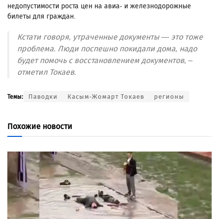
недопустимости роста цен на авиа- и железнодорожные
билеты для граждан.
Кстати говоря, утраченные документы — это тоже
проблема. Люди поспешно покидали дома, надо
будет помочь с восстановлением документов, –
отметил Токаев.
Паводки
Касым-Жомарт Токаев
регионы
Темы:
Похожие новости