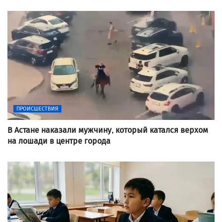
ПРОИСШЕСТВИЯ
В Астане наказали мужчину, который катался верхом
на лошади в центре города