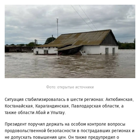
Фото: открытые источники
Ситуация стабилизировалась в шести регионах: Актюбинская,
Костанайская, Карагандинская, Павлодарская области, а
также области Абай и Улытау.
Президент поручил держать на особом контроле вопросы
продовольственной безопасности в пострадавших регионах и
не допускать повышения цен. Он также предупредил о