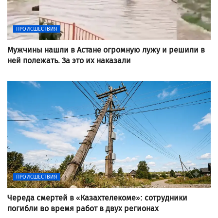
ПРОИСШЕСТВИЯ
Мужчины нашли в Астане огромную лужу и решили в
ней полежать. За это их наказали
ПРОИСШЕСТВИЯ
Череда смертей в «Казахтелекоме»: сотрудники
погибли во время работ в двух регионах