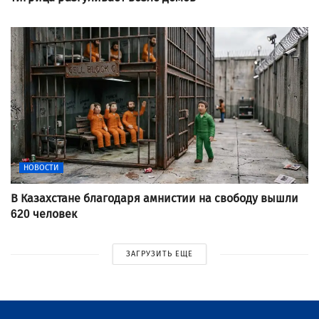
НОВОСТИ
В Казахстане благодаря амнистии на свободу вышли
620 человек
ЗАГРУЗИТЬ ЕЩЕ