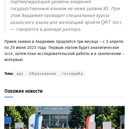
подтверждающий уровень владения
государственным языком не ниже уровня В1. При
этом Академия проводит специальные курсы
казахского языка для желающий пройти QRT тест,
— говорится в докладе ректора.
Прием заявок в Академию продлится три месяца – с 3 апреля
по 29 июня 2023 года. Первым этапом будет аналитическое
эссе, затем план исследовательской работы и в заключении –
интервью.
вуз
Образование
госслужба
Темы:
Похожие новости