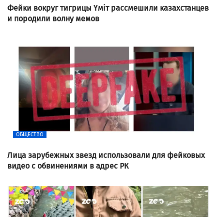
Фейки вокруг тигрицы Үміт рассмешили казахстанцев
и породили волну мемов
ОБЩЕСТВО
Лица зарубежных звезд использовали для фейковых
видео с обвинениями в адрес РК