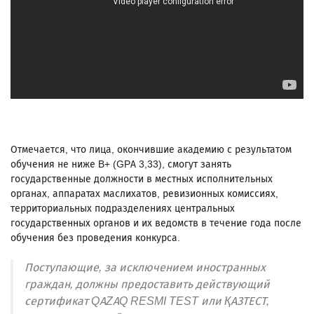
Отмечается, что лица, окончившие академию с результатом
обучения не ниже B+ (GPA 3,33), смогут занять
государственные должности в местных исполнительных
органах, аппаратах маслихатов, ревизионных комиссиях,
территориальных подразделениях центральных
государственных органов и их ведомств в течение года после
обучения без проведения конкурса.
Поступающие, за исключением иностранных
граждан, должны предоставить действующий
сертификат QAZAQ RESMI TEST или ҚАЗТЕСТ,