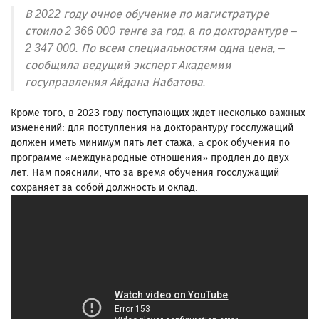
В 2022 году очное обучение по магистратуре
стоило 2 366 000 тенге за год, a по докторантуре –
2 347 000. По всем специальностям одна цена, –
сообщила ведущий эксперт Академии
госуправления Айдана Набатова.
Кроме того, в 2023 году поступающих ждет несколько важных
изменений: для поступления на докторантуру госслужащий
должен иметь минимум пять лет стажа, a срок обучения по
программе «международные отношения» продлен до двух
лет. Нам пояснили, что за время обучения госслужащий
сохраняет за собой должность и оклад.