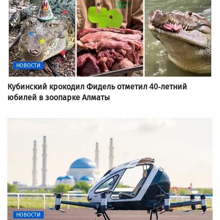
НОВОСТИ
Кубинский крокодил Фидель отметил 40-летний
юбилей в зоопарке Алматы
НОВОСТИ