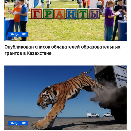
ОБЩЕСТВО
Опубликован список обладателей образовательных
грантов в Казахстане
ОБЩЕСТВО