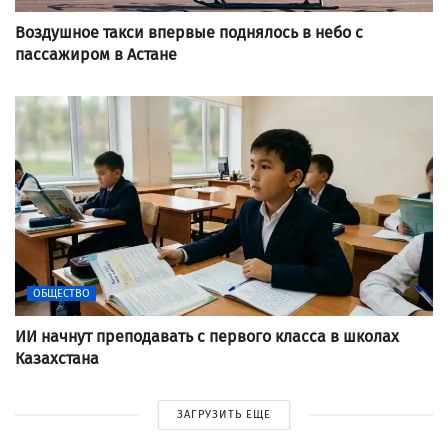
Воздушное такси впервые поднялось в небо с
пассажиром в Астане
ОБЩЕСТВО
ИИ начнут преподавать с первого класса в школах
Казахстана
ЗАГРУЗИТЬ ЕЩЕ