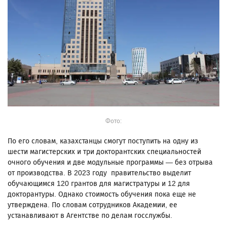
Фото:
По его словам, казахстанцы смогут поступить на одну из
шести магистерских и три докторантских специальностей
очного обучения и две модульные программы — без отрыва
от производства. В 2023 году правительство выделит
обучающимся 120 грантов для магистратуры и 12 для
докторантуры. Однако стоимость обучения пока еще не
утверждена. По словам сотрудников Академии, ее
устанавливают в Агентстве по делам госслужбы.